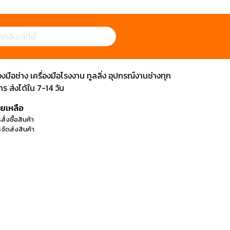
ือช่าง เครื่องมือโรงงาน ทูลลิ่ง อุปกรณ์งานช่างทุก
 ส่งได้ใน 7-14 วัน
วยเหลือ
สั่งซื้อสินค้า
จัดส่งสินค้า