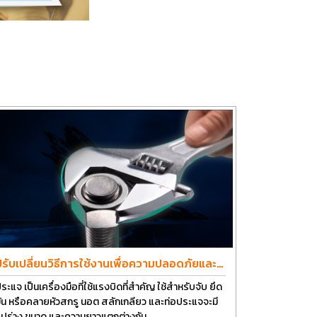
ปรับเปลี่ยนวิธีการใช้งานเพื่อความปลอดภัยและ
ยืดอายุการใช้งานประแจได้อีกนาน
ระแจ เป็นเครื่องมือที่ใช้แรงบิดที่สำคัญ ใช้สำหรับจับ ยึด
ัน หรือคลายหัวสกรู นอต สลักเกลียว และท่อประแจจะมี
ูปร่าง ขนาด และความยาวแตกต่างกัน