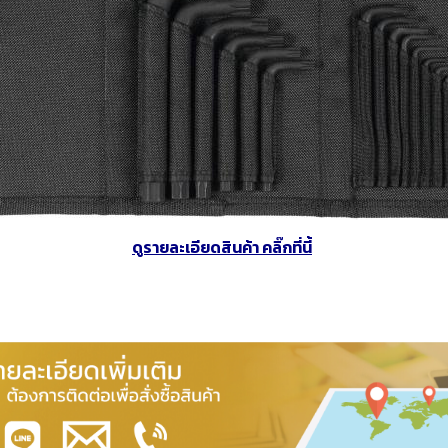
ดูรายละเอียดสินค้า คลิ๊กที่นี้