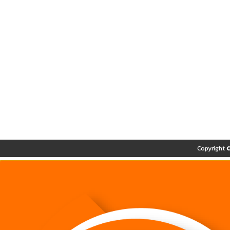
Copyright 