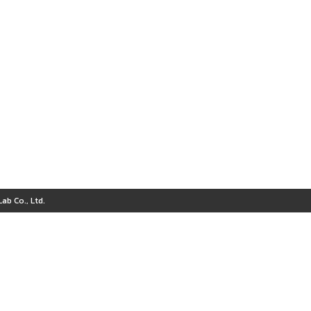
ab Co., Ltd.