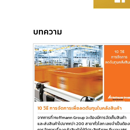
บทความ
10 วิธี การจัดการเพื่อลดต้นทุนในคลังสินค้า
จากการที่ Hoffmann Group จะต้องมีการจัดเก็บสินค้า
และส่งสินค้าไปมากกว่า 200 สาขาทั่วโลก เลยจำเป็นต้องม
การจัดการเรื่องคลังสินค้าให้มีประสิทธิภาพ ทีมงาน HM