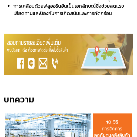
การเคลือบด้วยฟลูออรีนอันเป็นเอกลักษณ์ซึ่งช่วยลดแรง
เสียดทานและป้องกันการเกิดสนิมและการกัดกร่อน
บทความ