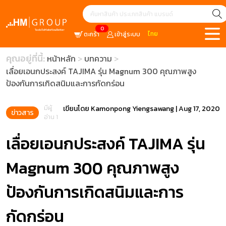
0
ไทย
ตะกร้า
เข้าสู่ระบบ
คุณอยู่ที่นี้:
หน้าหลัก
บทความ
เลื่อยเอนกประสงค์ TAJIMA รุ่น Magnum 300 คุณภาพสูง
ป้องกันการเกิดสนิมและการกัดกร่อน
มีผู้
เขียนโดย
Kamonpong Yiengsawang
|
Aug 17, 2020
ข่าวสาร
อ่าน 1
เลื่อยเอนกประสงค์ TAJIMA รุ่น
Magnum 300 คุณภาพสูง
ป้องกันการเกิดสนิมและการ
กัดกร่อน