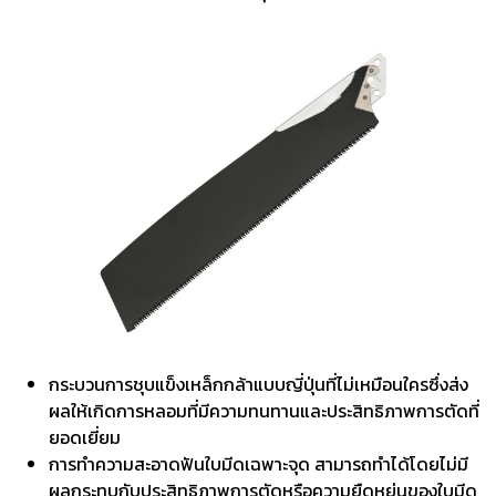
กระบวนการชุบแข็งเหล็กกล้าแบบญี่ปุ่นที่ไม่เหมือนใครซึ่งส่ง
ผลให้เกิดการหลอมที่มีความทนทานและประสิทธิภาพการตัดที่
ยอดเยี่ยม
การทำความสะอาดฟันใบมีดเฉพาะจุด สามารถทำได้โดยไม่มี
ผลกระทบกับประสิทธิภาพการตัดหรือความยืดหยุ่นของใบมีด