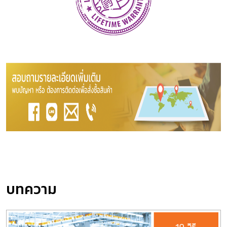
บทความ