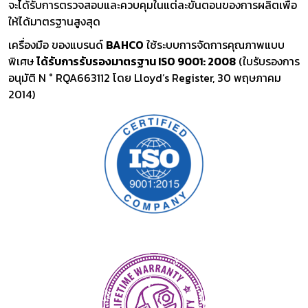
จะได้รับการตรวจสอบและควบคุมในแต่ละขั้นตอนของการผลิตเพื่อ
ให้ได้มาตรฐานสูงสุด
เครื่องมือ ของแบรนด์
BAHCO
ใช้ระบบการจัดการคุณภาพแบบ
พิเศษ
ได้รับการรับรองมาตรฐาน ISO 9001: 2008
(ใบรับรองการ
อนุมัติ N ° RQA663112 โดย Lloyd’s Register, 30 พฤษภาคม
2014)