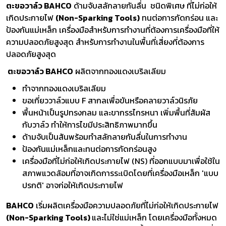
ตะขอวาล์ว BAHCO
ด้ามจับสลักลายกันลื่น ชนิดพิเศษ ที่ไม่ก่อให้
เกิดประกายไฟ
(Non-Sparking Tools)
ทนต่อการกัดกร่อน และ
ป้องกันแม่เหล็ก เครื่องมือสำหรับการทำงานที่ต้องการเครื่องมือที่ให้
ความปลอดภัยสูงสุด สำหรับการทำงานในพื้นที่เสี่ยงที่ต้องการ
ปลอดภัยสูงสุด
ตะขอวาล์ว BAHCO
ผลิตจากทองแดงเบริลเลียม
ทำจากทองแดงเบริลเลียม
ขอเกี่ยววาล์วแบบ F สากลเพื่อขันหรือคลายวาล์วนิรภัย
พื้นหน้าเป็นรูปทรงกลม และขากรรไกรหนา เพิ่มพื้นที่สัมผัส
กับวาล์ว ทำให้การไขมีประสิทธิภาพมากขึ้น
ด้ามจับเป็นสันพร้อมทำสลักลายกันลื่นในการทำงาน
ป้องกันแม่เหล็กและทนต่อการกัดกร่อนสูง
เครื่องมือที่ไม่ก่อให้เกิดประกายไฟ (NS) ที่ออกแบบมาเพื่อใช้ใน
สภาพแวดล้อมที่อาจเกิดการระเบิดโดยที่เครื่องมือเหล็ก 'แบบ
ปรกติ' อาจก่อให้เกิดประกายไฟ
BAHCO
เริ่มผลิตเครื่องมือความปลอดภัยที่ไม่ก่อให้เกิดประกายไฟ
(Non-Sparking Tools)
และไม่ใช่แม่เหล็ก โดยเครื่องมือทั้งหมด