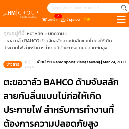
0
ไทย
ตะกร้า
เข้าสู่ระบบ
คุณอยู่ที่นี้:
หน้าหลัก
บทความ
ตะขอวาล์ว BAHCO ด้ามจับสลักลายกันลื่นแบบไม่ก่อให้เกิด
ประกายไฟ สำหรับการทำงานที่ต้องการความปลอดภัยสูง
มีผู้
เขียนโดย
Kamonpong Yiengsawang
|
Mar 24, 2021
ข่าวสาร
อ่าน 5
ตะขอวาล์ว BAHCO ด้ามจับสลัก
ลายกันลื่นแบบไม่ก่อให้เกิด
ประกายไฟ สำหรับการทำงานที่
ต้องการความปลอดภัยสูง