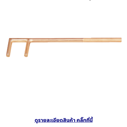
ดูรายละเอียดสินค้า คลิ๊กที่นี้