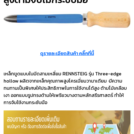
ดูรายละเอียดสินค้า คลิ๊กที่นี้
เหล็กขูดแบบใบมีดสามเหลี่ยม RENNSTEIG รุ่น Three-edge
hollow ผลิตจากเหล็กคุณภาพสูงโครเมี่ยมวานาเดียม ·มีความ
ทนทานเป็นพิเศษให้ประสิทธิภาพในการใช้งานได้สูง ด้ามไม้เคลือบ
เงา ออกแบบรูปทรงด้ามให้เพรียวบางตามหลักสรีรศาสตร์ ทำให้
การจับใช้งานกระชับมือ