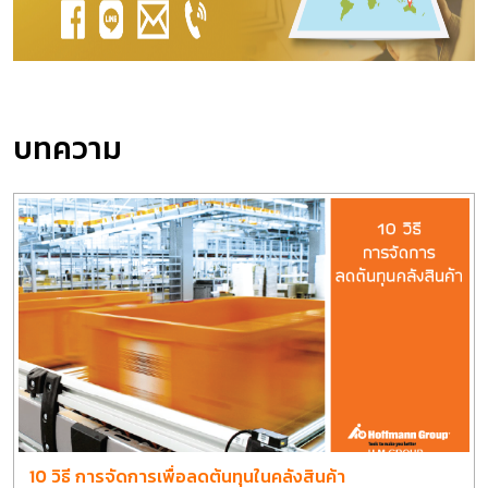
บทความ
10 วิธี การจัดการเพื่อลดต้นทุนในคลังสินค้า