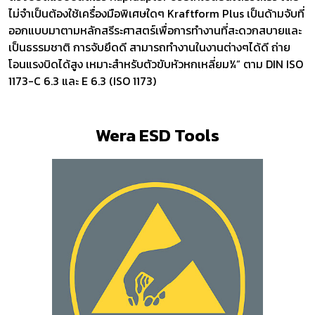
ไม่จำเป็นต้องใช้เครื่องมือพิเศษใดๆ Kraftform Plus เป็นด้ามจับที่
ออกแบบมาตามหลักสรีระศาสตร์เพื่อการทำงานที่สะดวกสบายและ
เป็นธรรมชาติ การจับยึดดี สามารถทำงานในงานต่างๆได้ดี ถ่าย
โอนแรงบิดได้สูง เหมาะสำหรับตัวขับหัวหกเหลี่ยม¼” ตาม DIN ISO
1173-C 6.3 และ E 6.3 (ISO 1173)
Wera ESD Tools