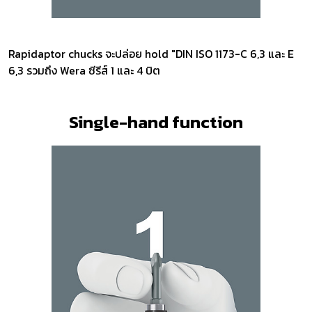
Rapidaptor chucks จะปล่อย hold "DIN ISO 1173-C 6,3 และ E
6,3 รวมถึง Wera ซีรีส์ 1 และ 4 บิต
Single-hand function