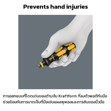
Prevents hand injuries
การออกแบบที่โดดเด่นของด้ามจับ Kraftform ที่ลงตัวพอดีกับมือ
ช่วยป้องกันการบาดเจ็บที่มือเช่นแผลพุพองและการซ้นของนิ้วมือ