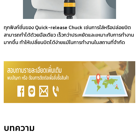
ทุกฟังก์ชั่นของ Quick-release Chuck เช่นการใส่หรือปล่อยบิต
สามารถทำได้ด้วยมือเดียว เร็วกว่าประหยัดและเหมาะกับการทำงาน
มากขึ้น ทำให้เปลี่ยนบิตได้ง่ายแม้ในการทำงานในสถานที่จำกัด
บทความ