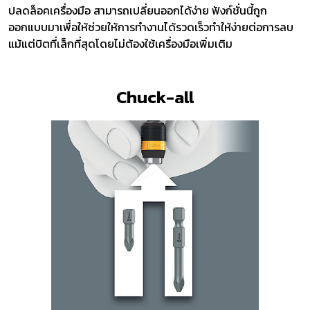
ปลดล็อคเครื่องมือ สามารถเปลี่ยนออกได้ง่าย ฟังก์ชั่นนี้ถูก
ออกแบบมาเพื่อให้ช่วยให้การทำงานได้รวดเร็วทำให้ง่ายต่อการลบ
แม้แต่บิตที่เล็กที่สุดโดยไม่ต้องใช้เครื่องมือเพิ่มเติม
Chuck-all