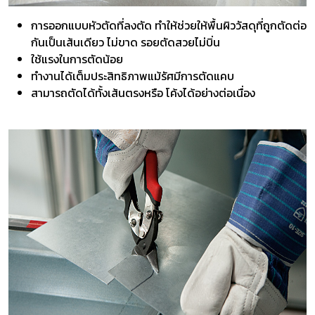
การออกแบบหัวตัดที่ลงตัด ทำให้ช่วยให้พื้นผิววัสดุที่ถูกตัดต่อ
กันเป็นเส้นเดียว ไม่ขาด รอยตัดสวยไม่บิ่น
ใช้แรงในการตัดน้อย
ทำงานได้เต็มประสิทธิภาพแม้รัศมีการตัดแคบ
สามารถตัดได้ทั้งเส้นตรงหรือ โค้งได้อย่างต่อเนื่อง