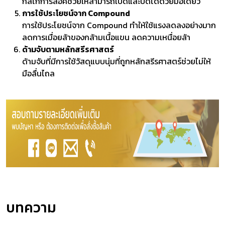
กลไกการล็อคช่วยให้สามารถเปิดและปิดได้ด้วยมือเดียว
การใช้ประโยชน์จาก Compound
การใช้ประโยชน์จาก Compound ทำให้ใช้แรงลดลงอย่างมาก
ลดการเมื่อยล้าของกล้ามเนื้อแขน ลดความเหนื่อยล้า
ด้ามจับตามหลักสรีรศาสตร์
ด้ามจับที่มีการใช้วัสดุแบบนุ่มที่ถูกหลักสรีรศาสตร์ช่วยไม่ให้
มือลื่นไถล
บทความ