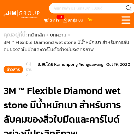
0
ไทย
ตะกร้า
เข้าสู่ระบบ
คุณอยู่ที่นี้:
หน้าหลัก
บทความ
3M ™ Flexible Diamond wet stone มีน้ำหนักเบา สำหรับการลับ
คมของสิ่วใบมีดและคาร์ไบด์อย่างมีประสิทธิภาพ
มีผู้
เขียนโดย
Kamonpong Yiengsawang
|
Oct 19, 2020
ข่าวสาร
อ่าน
2
3M ™ Flexible Diamond wet
stone มีน้ำหนักเบา สำหรับการ
ลับคมของสิ่วใบมีดและคาร์ไบด์
อย่างมีประสิทธิภาพ