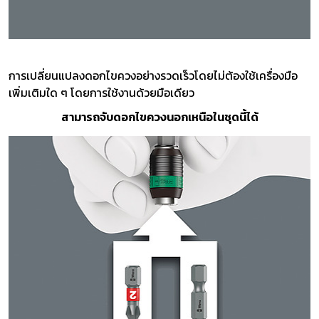
การเปลี่ยนแปลงดอกไขควงอย่างรวดเร็วโดยไม่ต้องใช้เครื่องมือ
เพิ่มเติมใด ๆ โดยการใช้งานด้วยมือเดียว
สามารถจับดอกไขควงนอกเหนือในชุดนี้ได้