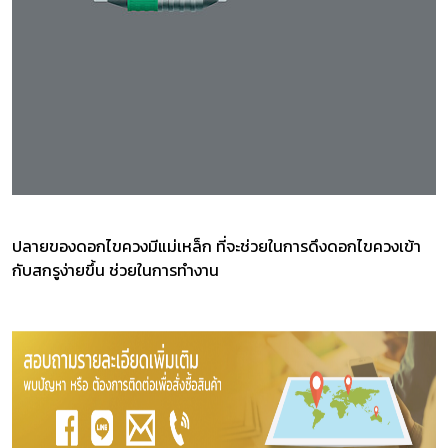
ปลายของดอกไขควงมีแม่เหล็ก ที่จะช่วยในการดึงดอกไขควงเข้า
กับสกรูง่ายขึ้น ช่วยในการทำงาน