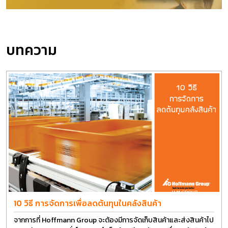
บทความ
10 วิธี การจัดการเพื่อลดต้นทุนในคลังสินค้า
จากการที่ Hoffmann Group จะต้องมีการจัดเก็บสินค้าและส่งสินค้าไป