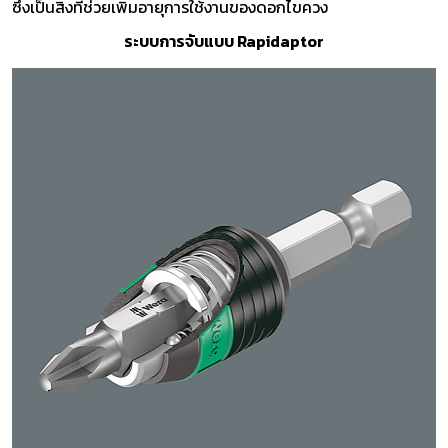
ซึ่งเป็นสิ่งที่ช่วยเพิ่มอายุการใช้งานของดอกไขควง
ระบบการจับแบบ Rapidaptor