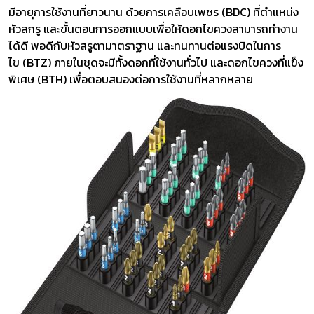
มีอายุการใช้งานที่ยาวนาน ด้วยการเคลือบเพชร (BDC) ที่ตำแหน่ง
หัวสกรู และขั้นตอนการออกแบบเพื่อให้ดอกไขควงสามารถทำงาน
ได้ดี พอดีกับหัวสรูตามาตราฐาน และทนทานต่อแรงบิดในการ
ไข (BTZ) ภายในชุดจะมีทั้งดอกที่ใช้งานทั่วไป และดอกไขควงที่แข็ง
พิเศษ (BTH) เพื่อตอบสนองต่อการใช้งานที่หลากหลาย