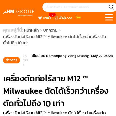
0
ไทย
ตะกร้า
เข้าสู่ระบบ
คุณอยู่ที่นี้:
หน้าหลัก
บทความ
เครื่องตัดท่อไร้สาย M12 ™ Milwaukee ตัดได้เร็วกว่าเครื่องตัด
ทั่วไปถึง 10 เท่า
มีผู้
เขียนโดย
Kamonpong Yiengsawang
|
May 27, 2024
ข่าวสาร
อ่าน
3
เครื่องตัดท่อไร้สาย M12 ™
Milwaukee ตัดได้เร็วกว่าเครื่อง
ตัดทั่วไปถึง 10 เท่า
เครื่องตัดท่อไร้สาย M12 ™
Milwaukee
ตัดได้เร็วกว่าเครื่องตัด