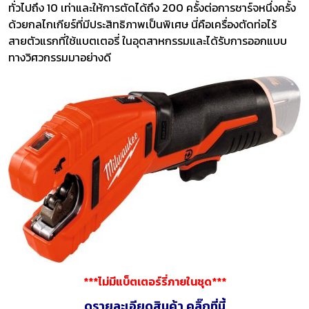
ทั่วไปถึง 10 เท่าและให้การตัดได้ถึง 200 ครั้งต่อการชาร์จหนึ่งครั้ง
ด้วยกลไกเกียร์ที่มีประสิทธิภาพเป็นพิเศษ นี่คือเครื่องตัดท่อไร้
สายตัวแรกที่ใช้แบตเตอรี่ ในอุตสาหกรรมและได้รับการออกแบบ
ทางวิศวกรรมมาอย่างดี
***ไม่มีแบ็ตเตอร์รี่ภายในชุด***
ดูรายละเอียดสินค้า คลิ๊กที่นี้