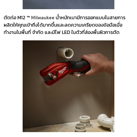
ตัดท่อ M12 ™
Milwaukee
น้ำหนักเบามีการออกแบบในสายการ
ผลิตให้คุณเข้าถึงได้มากขึ้นและลดความเครียดของข้อมือเมื่อ
ทำงานในพื้นที่ จำกัด และมีไฟ LED ในตัวที่ส่องพื้นผิวการตัด