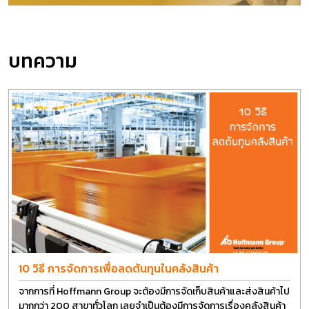
บทความ
10 วิธี การจัดการเพื่อลดต้นทุนในคลังสินค้า
จากการที่ Hoffmann Group จะต้องมีการจัดเก็บสินค้าและส่งสินค้าไป
มากกว่า 200 สาขาทั่วโลก เลยจำเป็นต้องมีการจัดการเรื่องคลังสินค้า