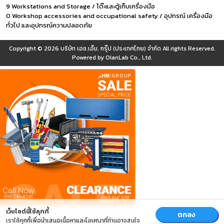
9 Workstations and Storage / โต๊ะและตู้เก็บเครื่องมือ
0 Workshop accessories and occupational safety / อุปกรณ์ เครื่องมือ
ทั่วไป และอุปกรณ์ความปลอดภัย
Copyright © 2026
บริษัท เอช.เอ็ม. กรุ๊ป (ประเทศไทย) จำกัด
All rights Reserved.
Powered by
OlanLab Co., Ltd.
เว็บไซต์นี้ใช้คุกกี้
ตกลง
เราใช้คุกกี้เพื่อนำเสนอเนื้อหาและโฆษณาที่ท่านอาจสนใจ