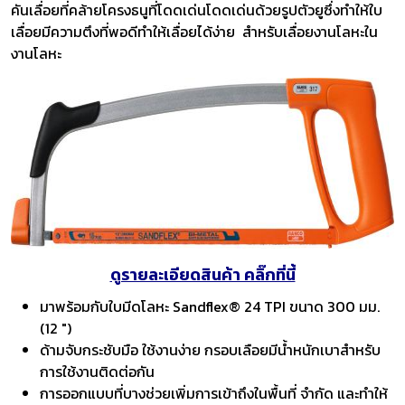
คันเลื่อยที่คล้ายโครงธนูที่โดดเด่นโดดเด่นด้วยรูปตัวยูซึ่งทำให้ใบ
เลื่อยมีความตึงที่พอดีทำให้เลื่อยได้ง่าย สำหรับเลื่อยงานโลหะใน
งานโลหะ
ดูรายละเอียดสินค้า คลิ๊กที่นี้
มาพร้อมกับใบมีดโลหะ Sandflex® 24 TPI ขนาด 300 มม.
(12 ")
ด้ามจับกระชับมือ ใช้งานง่าย กรอบเลือยมีน้ำหนักเบาสำหรับ
การใช้งานติดต่อกัน
การออกแบบที่บางช่วยเพิ่มการเข้าถึงในพื้นที่ จำกัด และทำให้