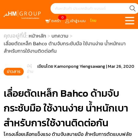
0
ไทย
ตะกร้า
เข้าสู่ระบบ
คุณอยู่ที่นี้:
หน้าหลัก
บทความ
เลื่อยตัดเหล็ก Bahco ด้ามจับกระชับมือ ใช้งานง่าย น้ำหนักเบา
สำหรับการใช้งานติดต่อกัน
มีผู้
เขียนโดย
Kamonpong Yiengsawang
|
Mar 26, 2020
ข่าวสาร
อ่าน
6
เลื่อยตัดเหล็ก Bahco ด้ามจับ
กระชับมือ ใช้งานง่าย น้ำหนักเบา
สำหรับการใช้งานติดต่อกัน
โครงเลื่อยเลือกแข็งแรง ด้ามจับสบายมือ สำหรับการตัดแบบฟลัช