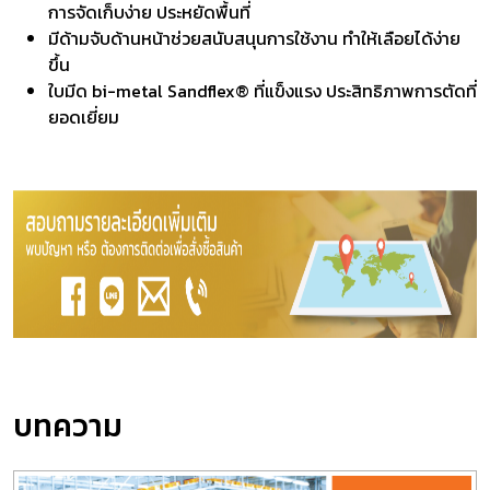
การจัดเก็บง่าย ประหยัดพื้นที่
มีด้ามจับด้านหน้าช่วยสนับสนุนการใช้งาน ทำให้เลือยได้ง่าย
ขึ้น
ใบมีด bi-metal Sandflex® ที่แข็งแรง ประสิทธิภาพการตัดที่
ยอดเยี่ยม
บทความ