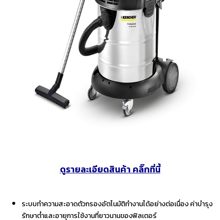
ดูรายละเอียดสินค้า คลิ๊กที่นี้
ระบบทำความสะอาดตัวกรองอัตโนมัติทำงานได้อย่างต่อเนื่อง ค่าบำรุง
รักษาต่ำและอายุการใช้งานที่ยาวนานของฟิลเตอร์