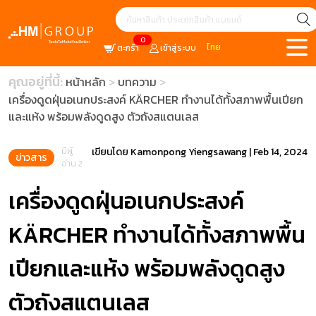
0
ไทย
ตะกร้า
เข้าสู่ระบบ
คุณอยู่ที่นี้:
หน้าหลัก
บทความ
เครื่องดูดฝุ่นอเนกประสงค์ KÄRCHER ทำงานได้ทั้งสภาพพื้นเปียก
และแห้ง พร้อมพลังดูดสูง ตัวถังสแตนเลส
มีผู้
เขียนโดย
Kamonpong Yiengsawang
|
Feb 14, 2024
ข่าวสาร
อ่าน 2
เครื่องดูดฝุ่นอเนกประสงค์
KÄRCHER ทำงานได้ทั้งสภาพพื้น
เปียกและแห้ง พร้อมพลังดูดสูง
ตัวถังสแตนเลส