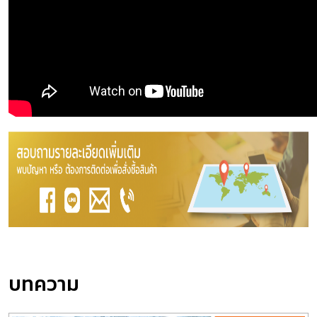
บทความ