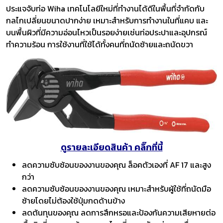
ประแจจับท่อ Wiha เทคโนโลยีใหม่ที่ทำงานได้ดีในพื้นที่จำกัดกับ
กลไกเปลี่ยนขนาดปากง่าย เหมาะสำหรับการทำงานในที่แคบ และ
บนพื้นผิวที่มีความอ่อนไหวเป็นรอยง่ายเช่นท่อประปาและอุปกรณ์
ทำความร้อน การใช้งานที่ใช้ได้ทั้งคนที่ถนัดซ้ายและถนัดขวา
ดูรายละเอียดสินค้า คลิ๊กที่นี้
ลดความซับซ้อนของงานของคุณ ล็อคตัวเองที่ AF 17 และสูง
กว่า
ลดความซับซ้อนของงานของคุณ เหมาะสำหรับผู้ใช้ที่ถนัดมือ
ซ้ายโดยไม่ต้องใช้ปุ่มกดด้านข้าง
ลดต้นทุนของคุณ ลดการสึกหรอและป้องกันความเสียหายต่อ