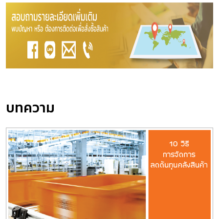
บทความ