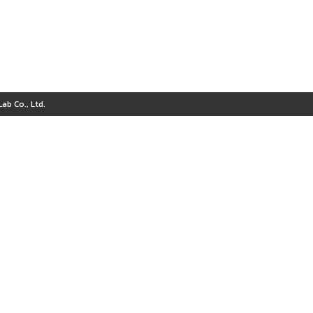
ab Co., Ltd.