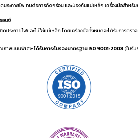
เกิดประกายไฟ ทนต่อการกัดกร่อน และป้องกันแม่เหล็ก เครื่องมือสำหรับ
บรอนซ์
ห้เกิดประกายไฟและไม่ใช่แม่เหล็ก โดยเครื่องมือทั้งหมดจะได้รับการต
คุณภาพแบบพิเศษ
ได้รับการรับรองมาตรฐาน ISO 9001: 2008
(ใบรับ