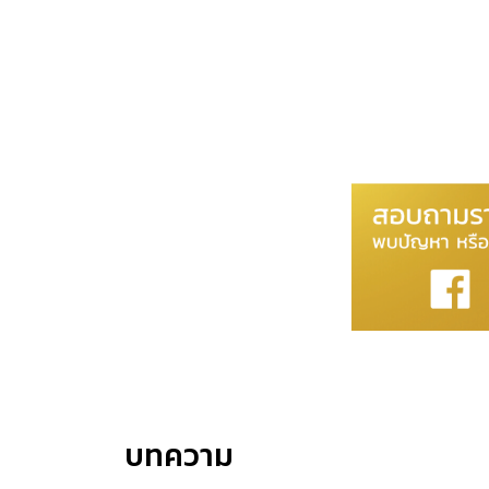
บทความ