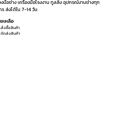
ือช่าง เครื่องมือโรงงาน ทูลลิ่ง อุปกรณ์งานช่างทุก
 ส่งได้ใน 7-14 วัน
วยเหลือ
สั่งซื้อสินค้า
จัดส่งสินค้า