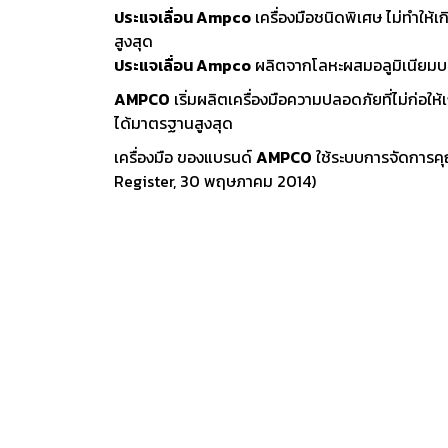
ประแจเลื่อน Ampco
เครื่องมือชนิดพิเศษ ไม่ทำให้
สูงสุด
ประแจเลื่อน Ampco
ผลิตจากโลหะผสมอลูมิเนียม
AMPCO
เริ่มผลิตเครื่องมือความปลอดภัยที่ไม่ก่อใ
ได้มาตรฐานสูงสุด
เครื่องมือ ของแบรนด์
AMPCO
ใช้ระบบการจัดการ
Register, 30 พฤษภาคม 2014)