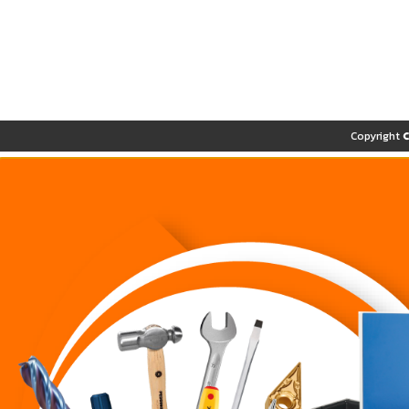
Copyright 