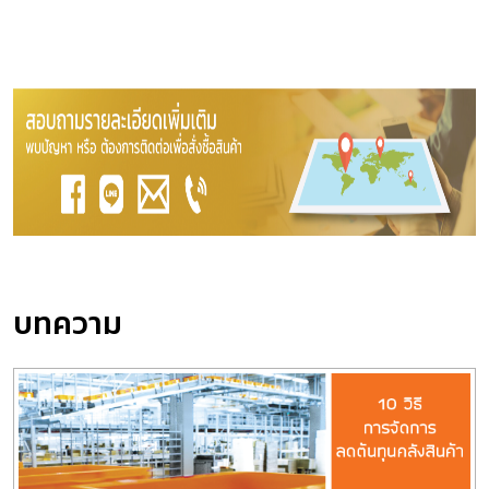
บทความ