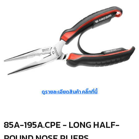
ดูรายละเอียดสินค้า คลิ๊กที่นี้
85A-195A.CPE - LONG HALF-
ROUND NOSE PLIERS