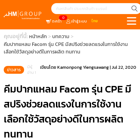
0
ไทย
ตะกร้า
เข้าสู่ระบบ
คุณอยู่ที่นี้:
หน้าหลัก
บทความ
คีมปากแหลม Facom รุ่น CPE มีสปริงช่วยลดแรงในการใช้งาน
เลือกใช้วัสดุอย่างดีในการผลิต ทนทาน
มีผู้
เขียนโดย
Kamonpong Yiengsawang
|
Jul 22, 2020
ข่าวสาร
อ่าน 1
คีมปากแหลม Facom รุ่น CPE มี
สปริงช่วยลดแรงในการใช้งาน
เลือกใช้วัสดุอย่างดีในการผลิต
ทนทาน