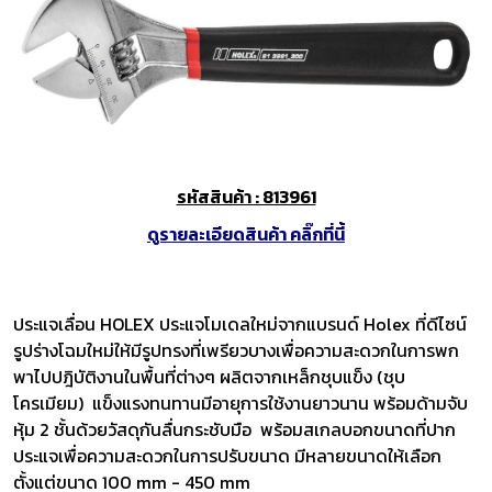
รหัสสินค้า : 813961
ดูรายละเอียดสินค้า คลิ๊กที่นี้
ประแจเลื่อน HOLEX ประแจโมเดลใหม่จากแบรนด์ Holex ที่ดีไซน์
รูปร่างโฉมใหม่ให้มีรูปทรงที่เพรียวบางเพื่อความสะดวกในการพก
พาไปปฎิบัติงานในพื้นที่ต่างๆ ผลิตจากเหล็กชุบแข็ง (ชุบ
โครเมียม) แข็งแรงทนทานมีอายุการใช้งานยาวนาน พร้อมด้ามจับ
หุ้ม 2 ชั้นด้วยวัสดุกันลื่นกระชับมือ พร้อมสเกลบอกขนาดที่ปาก
ประแจเพื่อความสะดวกในการปรับขนาด มีหลายขนาดให้เลือก
ตั้งแต่ขนาด 100 mm - 450 mm