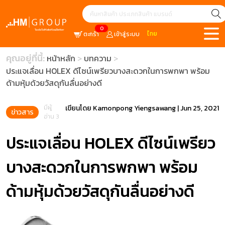
0
ไทย
ตะกร้า
เข้าสู่ระบบ
คุณอยู่ที่นี้:
หน้าหลัก
บทความ
ประแจเลื่อน HOLEX ดีไซน์เพรียวบางสะดวกในการพกพา พร้อม
ด้ามหุ้มด้วยวัสดุกันลื่นอย่างดี
มีผู้
เขียนโดย
Kamonpong Yiengsawang
|
Jun 25, 2021
ข่าวสาร
อ่าน 3
ประแจเลื่อน HOLEX ดีไซน์เพรียว
บางสะดวกในการพกพา พร้อม
ด้ามหุ้มด้วยวัสดุกันลื่นอย่างดี