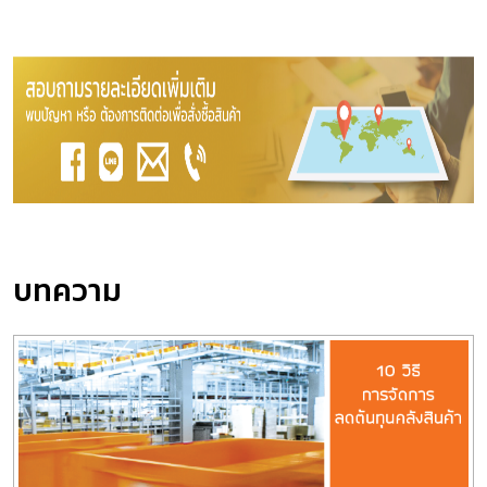
บทความ