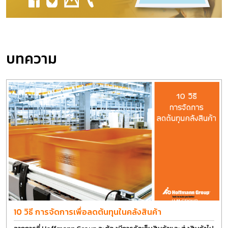
บทความ
10 วิธี การจัดการเพื่อลดต้นทุนในคลังสินค้า