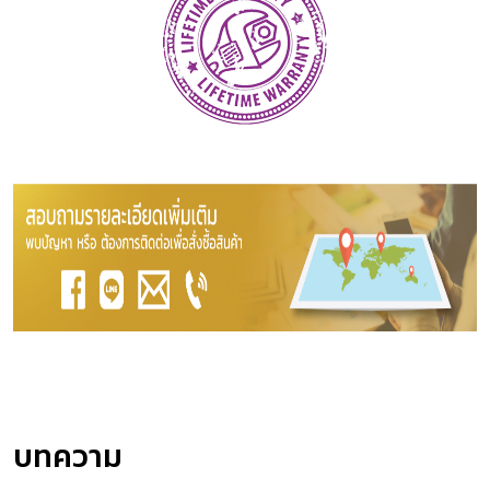
บทความ