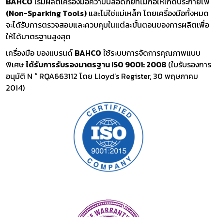
BAHCO
เริ่มผลิตเครื่องมือความปลอดภัยที่ไม่ก่อให้เกิดประกายไฟ
(Non-Sparking Tools)
และไม่ใช่แม่เหล็ก โดยเครื่องมือทั้งหมด
จะได้รับการตรวจสอบและควบคุมในแต่ละขั้นตอนของการผลิตเพื่อ
ให้ได้มาตรฐานสูงสุด
เครื่องมือ ของแบรนด์
BAHCO
ใช้ระบบการจัดการคุณภาพแบบ
พิเศษ
ได้รับการรับรองมาตรฐาน ISO 9001: 2008
(ใบรับรองการ
อนุมัติ N ° RQA663112 โดย Lloyd’s Register, 30 พฤษภาคม
2014)