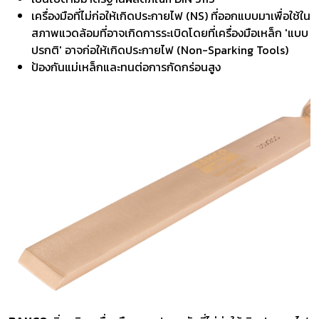
เครื่องมือที่ไม่ก่อให้เกิดประกายไฟ (NS) ที่ออกแบบมาเพื่อใช้ใน
สภาพแวดล้อมที่อาจเกิดการระเบิดโดยที่เครื่องมือเหล็ก 'แบบ
ปรกติ' อาจก่อให้เกิดประกายไฟ (Non-Sparking Tools)
ป้องกันแม่เหล็กและทนต่อการกัดกร่อนสูง