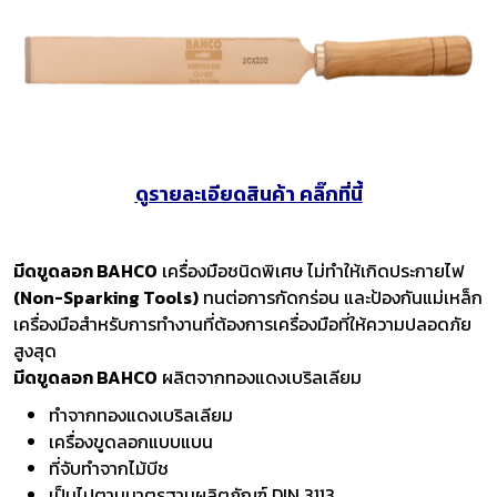
ดูรายละเอียดสินค้า คลิ๊กที่นี้
มีดขูดลอก BAHCO
เครื่องมือชนิดพิเศษ ไม่ทำให้เกิดประกายไฟ
(Non-Sparking Tools)
ทนต่อการกัดกร่อน และป้องกันแม่เหล็ก
เครื่องมือสำหรับการทำงานที่ต้องการเครื่องมือที่ให้ความปลอดภัย
สูงสุด
มีดขูดลอก BAHCO
ผลิตจากทองแดงเบริลเลียม
ทำจากทองแดงเบริลเลียม
เครื่องขูดลอกแบบแบน
ที่จับทำจากไม้บีช
เป็นไปตามมาตรฐานผลิตภัณฑ์ DIN 3113