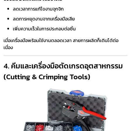
ลดเวลาการแก้ไขงานจุกจิก
ลดการหยุดงานจากเครื่องมือเสีย
เพิ่มความเร็วในการประกอบต่อชิ้น
เมื่อเครื่องมือพร้อมใช้งานตลอดเวลา สายการผลิตก็เดินได้ต่อ
เนื่อง
4. คีมและเครื่องมือตัดเกรดอุตสาหกรรม
(Cutting & Crimping Tools)