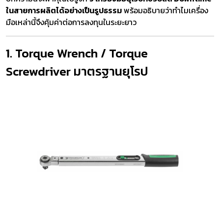
ในสายการผลิตได้อย่างเป็นรูปธรรม
พร้อมอธิบายว่าทำไมเครื่อง
มือเหล่านี้จึงคุ้มค่าต่อการลงทุนในระยะยาว
1. Torque Wrench / Torque
Screwdriver มาตรฐานยุโรป