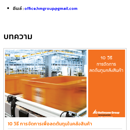
อีเมล์ :
office.hmgroup@gmail.com
บทความ
10 วิธี การจัดการเพื่อลดต้นทุนในคลังสินค้า