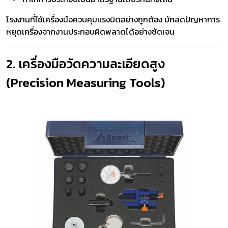
โรงงานที่ใช้เครื่องมือควบคุมแรงบิดอย่างถูกต้อง มักลดปัญหาการ
หยุดเครื่องจากงานประกอบผิดพลาดได้อย่างชัดเจน
2. เครื่องมือวัดความละเอียดสูง
(Precision Measuring Tools)