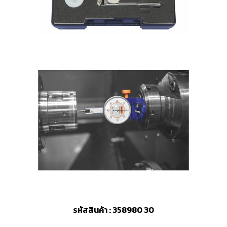
รหัสสินค้า : 358980 30