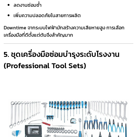
ลดงานซ่อมซ้ำ
เพิ่มความปลอดภัยในสายการผลิต
Downtime จากระบบไฟฟ้ามักสร้างความเสียหายสูง การเลือก
เครื่องมือที่ดีตั้งแต่ต้นจึงสำคัญมาก
5. ชุดเครื่องมือซ่อมบำรุงระดับโรงงาน
(Professional Tool Sets)