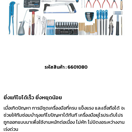
รหัสสินค้า : 6601080
ยิ่งแก้ไขได้เร็ว ยิ่งหยุดน้อย
เมื่อเกิดปัญหา การมีชุดเครื่องมือที่ครบ แข็งแรง และเชื่อถือได้ จะ
ช่วยให้ทีมซ่อมบำรุงแก้ไขปัญหาได้ทันที เครื่องมือยุโรประดับโปร
ถูกออกแบบมาเพื่อใช้งานหนักต่อเนื่อง ไม่หัก ไม่บิดงอระหว่างงาน
เร่งด่วน