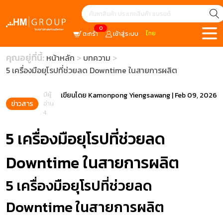
0
ไทย
ตะกร้า
เข้าสู่ระบบ
คุณอยู่ที่นี้:
หน้าหลัก
บทความ
5 เครื่องมือยุโรปที่ช่วยลด Downtime ในสายการผลิต
มีผู้
เขียนโดย
Kamonpong Yiengsawang
|
Feb 09, 2026
ข่าวสาร
อ่าน
4
5 เครื่องมือยุโรปที่ช่วยลด
Downtime ในสายการผลิต
5 เครื่องมือยุโรปที่ช่วยลด
Downtime ในสายการผลิต