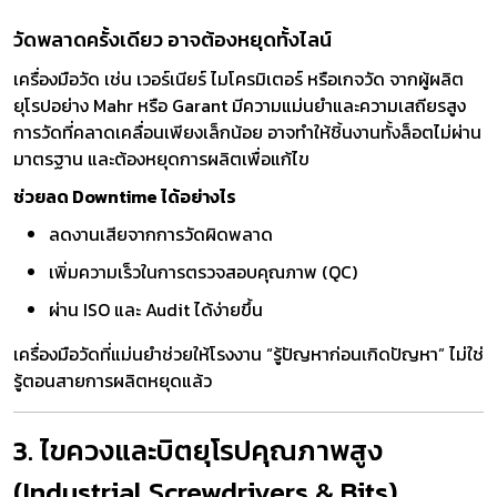
วัดพลาดครั้งเดียว อาจต้องหยุดทั้งไลน์
เครื่องมือวัด เช่น เวอร์เนียร์ ไมโครมิเตอร์ หรือเกจวัด จากผู้ผลิต
ยุโรปอย่าง Mahr หรือ Garant มีความแม่นยำและความเสถียรสูง
การวัดที่คลาดเคลื่อนเพียงเล็กน้อย อาจทำให้ชิ้นงานทั้งล็อตไม่ผ่าน
มาตรฐาน และต้องหยุดการผลิตเพื่อแก้ไข
ช่วยลด Downtime ได้อย่างไร
ลดงานเสียจากการวัดผิดพลาด
เพิ่มความเร็วในการตรวจสอบคุณภาพ (QC)
ผ่าน ISO และ Audit ได้ง่ายขึ้น
เครื่องมือวัดที่แม่นยำช่วยให้โรงงาน “รู้ปัญหาก่อนเกิดปัญหา” ไม่ใช่
รู้ตอนสายการผลิตหยุดแล้ว
3. ไขควงและบิตยุโรปคุณภาพสูง
(Industrial Screwdrivers & Bits)