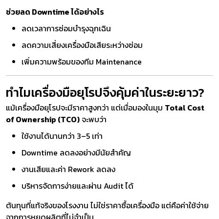
ช่วยลด Downtime ได้อย่างไร
ลดเวลาการซ่อมบำรุงฉุกเฉิน
ลดความเสี่ยงเครื่องมือเสียระหว่างซ่อม
เพิ่มความพร้อมของทีม Maintenance
ทำไมเครื่องมือยุโรปจึงคุ้มค่าในระยะยาว?
แม้เครื่องมือยุโรปจะมีราคาสูงกว่า แต่เมื่อมองในมุม
Total Cost
of Ownership (TCO)
จะพบว่า
ใช้งานได้นานกว่า 3–5 เท่า
Downtime ลดลงอย่างมีนัยสำคัญ
งานเสียและค่า Rework ลดลง
บริหารจัดการง่ายและผ่าน Audit ได้
ต้นทุนที่แท้จริงของโรงงาน ไม่ใช่ราคาซื้อเครื่องมือ แต่คือค่าใช้จ่าย
จากการหยุดผลิตที่ไม่จำเป็น