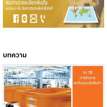
บทความ