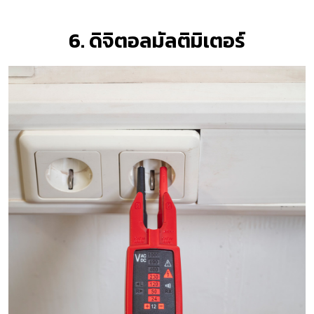
6. ดิจิตอลมัลติมิเตอร์