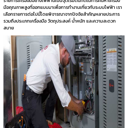
รายการเครื่องมือช่างไฟฟ้านี้เป็นจุดเริ่มต้นที่ดีในการค้นหาเครื่อง
มือคุณภาพสูงที่ออกแบบมาเพื่อการทำงานเกี่ยวกับระบบไฟฟ้า เรา
เลือกรายการต่อไปนี้โดยพิจารณาจากปัจจัยสำคัญหลายประการ
รวมถึงประเภทเครื่องมือ วัตถุประสงค์ น้ำหนัก และความสะดวก
สบาย