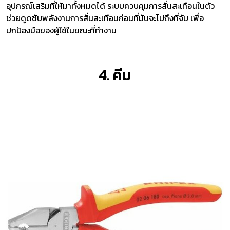
อุปกรณ์เสริมที่ให้มาทั้งหมดได้ ระบบควบคุมการสั่นสะเทือนในตัว
ช่วยดูดซับพลังงานการสั่นสะเทือนก่อนที่มันจะไปถึงที่จับ เพื่อ
ปกป้องมือของผู้ใช้ในขณะที่ทำงาน
4. คีม