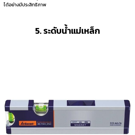
ได้อย่างมีประสิทธิภาพ
5. ระดับน้ำแม่เหล็ก