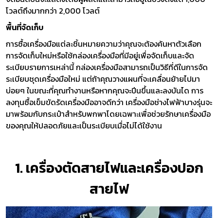
โวลต์ถึงมากกว่า 2,000 โวลต์
พื้นที่จัดเก็บ
การซื้อเครื่องมือแต่ละชิ้นหมายความว่าคุณจะต้องค้นหาตัวเลือก
การจัดเก็บใหม่หรือใช้กล่องเครื่องมือที่มีอยู่เพื่อจัดเก็บและจัด
ระเบียบรายการเหล่านี้ กล่องเครื่องมือสามารถเป็นวิธีที่ดีในการจัด
ระเบียบชุดเครื่องมือใหม่ แต่ถ้าคุณวางแผนที่จะเคลื่อนย้ายไปมา
บ่อยๆ ในขณะที่คุณทำงานหรือหากคุณจะปีนขึ้นและลงบันได การ
ลงทุนซื้อเข็มขัดรัดเครื่องมืออาจดีกว่า เครื่องมือช่างไฟฟ้าบางรุ่นจะ
มาพร้อมกับกระเป๋าสำหรับพกพาโดยเฉพาะเพื่อช่วยรักษาเครื่องมือ
ของคุณให้ปลอดภัยและเป็นระเบียบเมื่อไม่ได้ใช้งาน
1. เครื่องตัดสายไฟและเครื่องปอก
สายไฟ