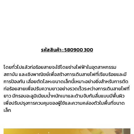
รหัสสินค้า : 580900 300
โดยทั่วไปแล้วท่อร้อยสายจะใช้โดยช่างไฟฟ้าในอุตสาหกรรม
สถาบัน และเชิงพาณิชย์เพื่อสร้างการเดินสายไฟที่เรียบร้อยและมี
การป้องกัน เลื่อยตัดโลหะขนาดเล็กนี้เหมาะอย่างยิ่งสำหรับการตัด
ท่อร้อยสายเพื่อปรับความยาวอย่างรวดเร็วระหว่างการเดินสายไฟที่
ยาว มีกรอบอะลูมิเนียมน้ำหนักเบาและด้ามจับกันลื่นแบบมีพื้นผิว
เพื่อปรับปรุงการควบคุมของผู้ใช้และความคล่องตัวในพื้นที่ขนาด
เล็ก