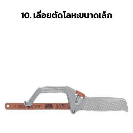
10. เลื่อยตัดโลหะขนาดเล็ก