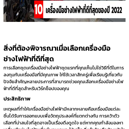
สิ่งที่ต้องพิจารณาเมื่อเลือกเครื่องมือ
ช่างไฟฟ้าที่ดีที่สุด
การเลือกชุดเครื่องมือช่างไฟฟ้าชุดแรกที่คุณเห็นไม่ใช่วิธีที่ดีในการ
ลงทุนกับเครื่องมือที่มีคุณภาพ ให้ใช้เวลาสักครู่เพื่อเรียนรู้เกี่ยวกับ
ปัจจัยสำคัญหลายประการที่สามารถช่วยคุณเลือกเครื่องมือช่างไฟ
ฟ้าที่ดีที่สุดสำหรับเวิร์กช็อปของคุณ
ประสิทธิภาพ
เหตุผลที่ทำให้เครื่องมือช่างไฟฟ้ามีหลากหลายคือเครื่องมือแต่ละ
ชิ้นได้รับการออกแบบเพื่อวัตถุประสงค์ที่แตกต่างกัน การคว้าตัว
เลือกที่น่าสนใจที่สุดอาจเป็นเรื่องดึงดูดใจ แต่หากคุณกำลังมองหา