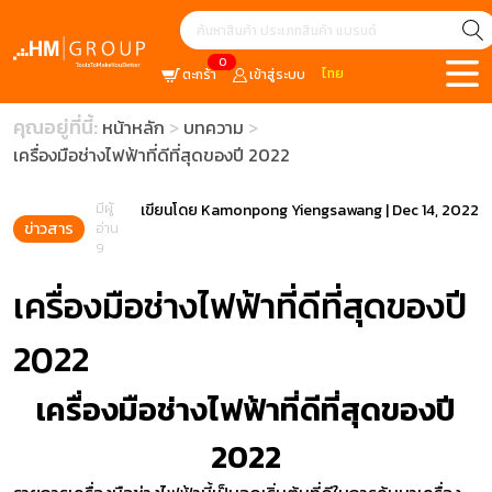
0
ไทย
ตะกร้า
เข้าสู่ระบบ
คุณอยู่ที่นี้:
หน้าหลัก
บทความ
เครื่องมือช่างไฟฟ้าที่ดีที่สุดของปี 2022
มีผู้
เขียนโดย
Kamonpong Yiengsawang
|
Dec 14, 2022
ข่าวสาร
อ่าน
9
เครื่องมือช่างไฟฟ้าที่ดีที่สุดของปี
2022
เครื่องมือช่างไฟฟ้าที่ดีที่สุดของปี
2022