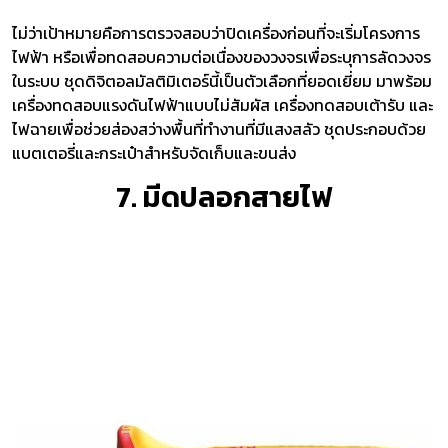
ไม่ว่าเป้าหมายคือการตรวจสอบว่าปิดเครื่องก่อนที่จะเริ่มโครงการ
ไฟฟ้า หรือเพื่อทดสอบความต่อเนื่องของวงจรเพื่อระบุการลัดวงจร
ในระบบ ชุดดิจิตอลมัลติมิเตอร์นี้เป็นตัวเลือกที่ยอดเยี่ยม มาพร้อม
เครื่องทดสอบแรงดันไฟฟ้าแบบไม่สัมผัส เครื่องทดสอบเต้ารับ และ
ไฟฉายเพื่อช่วยส่องสว่างพื้นที่ทำงานที่มีแสงสลัว ชุดประกอบด้วย
แบตเตอรี่และกระเป๋าสำหรับจัดเก็บและขนส่ง
7. มีดปลอกสายไฟ