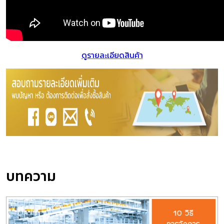
ดูรายละเอียดสินค้า
บทความ