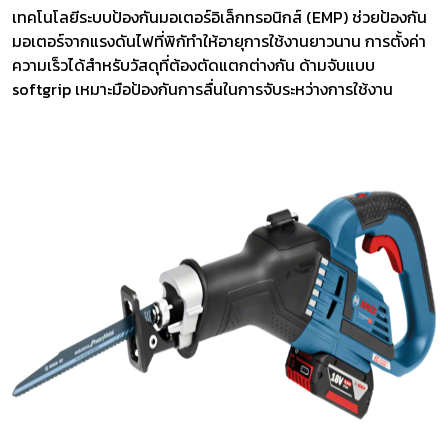
เทคโนโลยีระบบป้องกันมอเตอร์อิเล็กทรอนิกส์ (EMP) ช่วยป้องกัน
มอเตอร์จากแรงดันไฟที่พิกัทำให้อายุการใช้งานยาวนาน การตั้งค่า
ความเร็วได้สำหรับวัสดุที่ต้องตัดแตกต่างกัน ด้ามจับแบบ
softgrip เหมาะมือป้องกันการลื่นในการจับระหว่างการใช้งาน