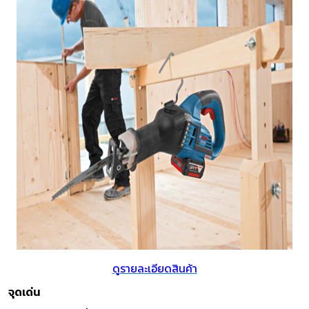
ดูรายละเอียดสินค้า
จุดเด่น