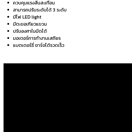
ควบคุมแรงสั่นสะเทือน
สามารถปรับระดับได้ 3 ระดับ
มีไฟ LED light
มีตะขอเกียวแขวน
ปรับองศาใบมีดได้
มอเตอร์การทำงานเสถียร
แบตเตอร์รี่ ชาร์จได้รวดเร็ว