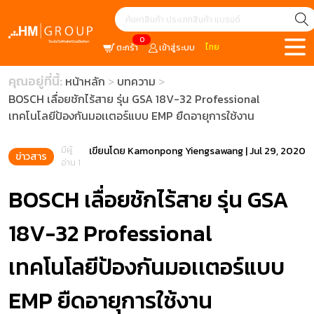
0
ไทย
ตะกร้า
เข้าสู่ระบบ
คุณอยู่ที่นี้:
หน้าหลัก
บทความ
BOSCH เลื่อยชักไร้สาย รุ่น GSA 18V-32 Professional
เทคโนโลยีป้องกันมอเเตอร์แบบ EMP ยืดอายุการใช้งาน
มีผู้
เขียนโดย
Kamonpong Yiengsawang
|
Jul 29, 2020
ข่าวสาร
อ่าน 1
BOSCH เลื่อยชักไร้สาย รุ่น GSA
18V-32 Professional
เทคโนโลยีป้องกันมอเเตอร์แบบ
EMP ยืดอายุการใช้งาน