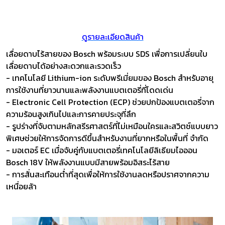
ดูรายละเอียดสินค้า
เลื่อยดาบไร้สายของ Bosch พร้อมระบบ SDS เพื่อการเปลี่ยนใบ
เลื่อยดาบได้อย่างสะดวกและรวดเร็ว
- เทคโนโลยี Lithium-ion ระดับพรีเมี่ยมของ Bosch สำหรับอายุ
การใช้งานที่ยาวนานและพลังงานแบตเตอรี่ที่โดดเด่น
- Electronic Cell Protection (ECP) ช่วยปกป้องแบตเตอรี่จาก
ความร้อนสูงเกินไปและการคายประจุที่ลึก
- รูปร่างที่จับตามหลักสรีรศาสตร์ที่ไม่เหมือนใครและสวิตช์แบบยาว
พิเศษช่วยให้การจัดการดีขึ้นสำหรับงานที่ยากหรือในพื้นที่ จำกัด
- มอเตอร์ EC เมื่อจับคู่กับแบตเตอรี่เทคโนโลยีลิเธียมไอออน
Bosch 18V ให้พลังงานแบบมีสายพร้อมอิสระไร้สาย
- การสั่นสะเทือนต่ำที่สุดเพื่อให้การใช้งานลดหรือปราศจากความ
เหนื่อยล้า