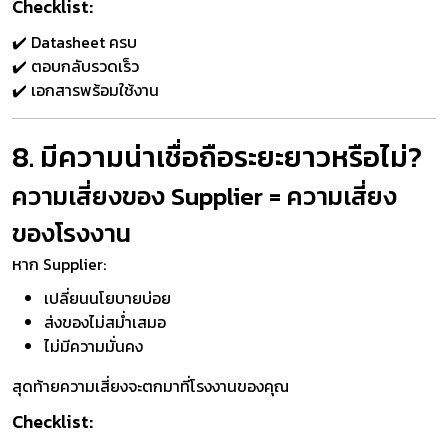
Checklist:
✔️ Datasheet ครบ
✔️ ตอบกลับรวดเร็ว
✔️ เอกสารพร้อมใช้งาน
8. มีความน่าเชื่อถือระยะยาวหรือไม่?
ความเสี่ยงของ Supplier = ความเสี่ยง
ของโรงงาน
หาก Supplier:
เปลี่ยนนโยบายบ่อย
ส่งของไม่สม่ำเสมอ
ไม่มีความมั่นคง
สุดท้ายความเสี่ยงจะตกมาที่โรงงานของคุณ
Checklist: