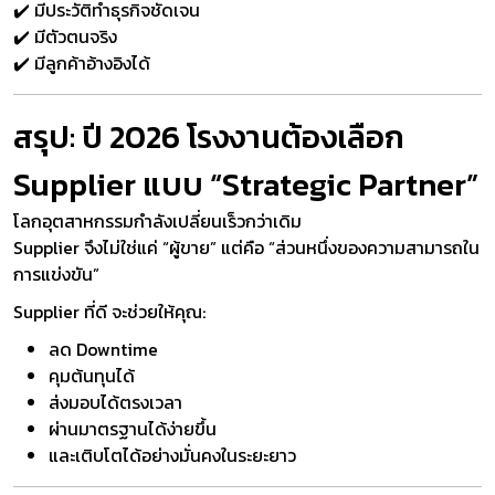
✔️ มีประวัติทำธุรกิจชัดเจน
✔️ มีตัวตนจริง
✔️ มีลูกค้าอ้างอิงได้
สรุป: ปี 2026 โรงงานต้องเลือก
Supplier แบบ “Strategic Partner”
โลกอุตสาหกรรมกำลังเปลี่ยนเร็วกว่าเดิม
Supplier จึงไม่ใช่แค่ “ผู้ขาย” แต่คือ “ส่วนหนึ่งของความสามารถใน
การแข่งขัน”
Supplier ที่ดี จะช่วยให้คุณ:
ลด Downtime
คุมต้นทุนได้
ส่งมอบได้ตรงเวลา
ผ่านมาตรฐานได้ง่ายขึ้น
และเติบโตได้อย่างมั่นคงในระยะยาว