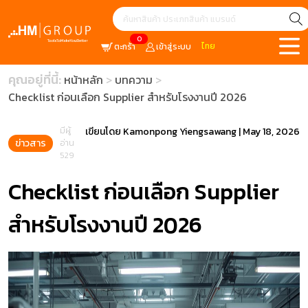
0
ไทย
ตะกร้า
เข้าสู่ระบบ
คุณอยู่ที่นี้:
หน้าหลัก
บทความ
Checklist ก่อนเลือก Supplier สำหรับโรงงานปี 2026
มีผู้
เขียนโดย
Kamonpong Yiengsawang
|
May 18, 2026
ข่าวสาร
อ่าน
529
Checklist ก่อนเลือก Supplier
สำหรับโรงงานปี 2026