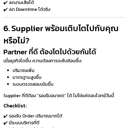
✔️ ลดงานเสียได้
✔️ ลด Downtime ได้จริง
6. Supplier พร้อมเติบโตไปกับคุณ
หรือไม่?
Partner ที่ดี ต้องโตไปด้วยกันได้
เมื่อธุรกิจโตขึ้น ความต้องการจะซับซ้อนขึ้น:
ปริมาณเพิ่ม
มาตรฐานสูงขึ้น
ระบบตรวจสอบเข้มขึ้น
Supplier ที่ดีต้อง “รองรับอนาคต” ได้ ไม่ใช่แค่ตอบโจทย์วันนี้
Checklist:
✔️ รองรับ Order ปริมาณมากได้
✔️ มีระบบบริหารที่ดี