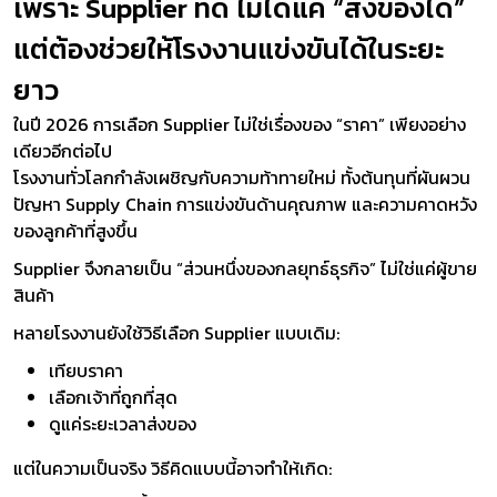
เพราะ Supplier ที่ดี ไม่ได้แค่ “ส่งของได้”
แต่ต้องช่วยให้โรงงานแข่งขันได้ในระยะ
ยาว
ในปี 2026 การเลือก Supplier ไม่ใช่เรื่องของ “ราคา” เพียงอย่าง
เดียวอีกต่อไป
โรงงานทั่วโลกกำลังเผชิญกับความท้าทายใหม่ ทั้งต้นทุนที่ผันผวน
ปัญหา Supply Chain การแข่งขันด้านคุณภาพ และความคาดหวัง
ของลูกค้าที่สูงขึ้น
Supplier จึงกลายเป็น “ส่วนหนึ่งของกลยุทธ์ธุรกิจ” ไม่ใช่แค่ผู้ขาย
สินค้า
หลายโรงงานยังใช้วิธีเลือก Supplier แบบเดิม:
เทียบราคา
เลือกเจ้าที่ถูกที่สุด
ดูแค่ระยะเวลาส่งของ
แต่ในความเป็นจริง วิธีคิดแบบนี้อาจทำให้เกิด: