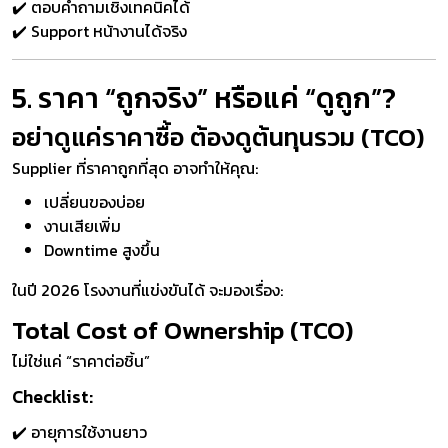
✔️ ตอบคำถามเชิงเทคนิคได้
✔️ Support หน้างานได้จริง
5. ราคา “ถูกจริง” หรือแค่ “ดูถูก”?
อย่าดูแค่ราคาซื้อ ต้องดูต้นทุนรวม (TCO)
Supplier ที่ราคาถูกที่สุด อาจทำให้คุณ:
เปลี่ยนของบ่อย
งานเสียเพิ่ม
Downtime สูงขึ้น
ในปี 2026 โรงงานที่แข่งขันได้ จะมองเรื่อง:
Total Cost of Ownership (TCO)
ไม่ใช่แค่ “ราคาต่อชิ้น”
Checklist:
✔️ อายุการใช้งานยาว