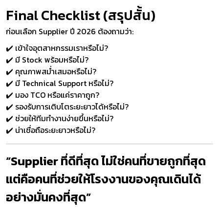
Final Checklist (สรุปสั้น)
ก่อนเลือก Supplier ปี 2026 ต้องถามว่า:
✔️ เข้าใจอุตสาหกรรมเราหรือไม่?
✔️ มี Stock พร้อมหรือไม่?
✔️ คุณภาพสม่ำเสมอหรือไม่?
✔️ มี Technical Support หรือไม่?
✔️ มอง TCO หรือแค่ราคาถูก?
✔️ รองรับการเติบโตระยะยาวได้หรือไม่?
✔️ ช่วยให้ทีมทำงานง่ายขึ้นหรือไม่?
✔️ น่าเชื่อถือระยะยาวหรือไม่?
“Supplier ที่ดีที่สุด ไม่ใช่คนที่ขายถูกที่สุด
แต่คือคนที่ช่วยให้โรงงานของคุณเดินได้
อย่างมั่นคงที่สุด”