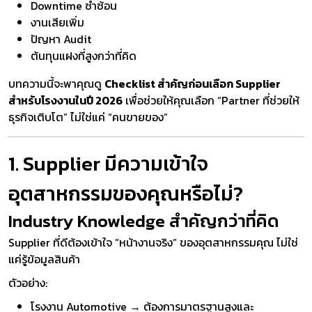
Downtime ซ้ำซ้อน
งานเสียเพิ่ม
ปัญหา Audit
ต้นทุนแฝงที่สูงกว่าที่คิด
บทความนี้จะพาคุณดู
Checklist สำคัญก่อนเลือก Supplier
สำหรับโรงงานในปี 2026
เพื่อช่วยให้คุณเลือก “Partner ที่ช่วยให้
ธุรกิจเติบโต” ไม่ใช่แค่ “คนขายของ”
1. Supplier มีความเข้าใจ
อุตสาหกรรมของคุณหรือไม่?
Industry Knowledge สำคัญกว่าที่คิด
Supplier ที่ดีต้องเข้าใจ “หน้างานจริง” ของอุตสาหกรรมคุณ ไม่ใช่
แค่รู้ข้อมูลสินค้า
ตัวอย่าง:
โรงงาน Automotive → ต้องการมาตรฐานสูงและ