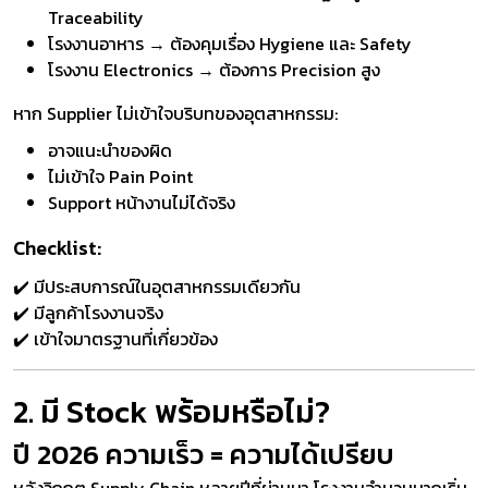
Traceability
โรงงานอาหาร → ต้องคุมเรื่อง Hygiene และ Safety
โรงงาน Electronics → ต้องการ Precision สูง
หาก Supplier ไม่เข้าใจบริบทของอุตสาหกรรม:
อาจแนะนำของผิด
ไม่เข้าใจ Pain Point
Support หน้างานไม่ได้จริง
Checklist:
✔️ มีประสบการณ์ในอุตสาหกรรมเดียวกัน
✔️ มีลูกค้าโรงงานจริง
✔️ เข้าใจมาตรฐานที่เกี่ยวข้อง
2. มี Stock พร้อมหรือไม่?
ปี 2026 ความเร็ว = ความได้เปรียบ