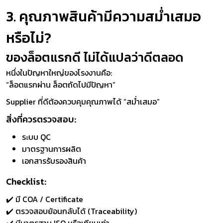
3. คุณภาพสินค้ามีความสม่ำเสมอ
หรือไม่?
ของล็อตแรกดี ไม่ได้แปลว่าดีตลอด
หนึ่งในปัญหาใหญ่ของโรงงานคือ:
“ล็อตแรกผ่าน ล็อตถัดไปมีปัญหา”
Supplier ที่ดีต้องควบคุมคุณภาพได้ “สม่ำเสมอ”
สิ่งที่ควรตรวจสอบ:
ระบบ QC
มาตรฐานการผลิต
เอกสารรับรองสินค้า
Checklist:
✔️ มี COA / Certificate
✔️ ตรวจสอบย้อนกลับได้ (Traceability)