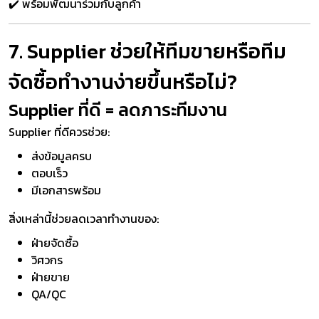
✔️ พร้อมพัฒนาร่วมกับลูกค้า
7. Supplier ช่วยให้ทีมขายหรือทีม
จัดซื้อทำงานง่ายขึ้นหรือไม่?
Supplier ที่ดี = ลดภาระทีมงาน
Supplier ที่ดีควรช่วย:
ส่งข้อมูลครบ
ตอบเร็ว
มีเอกสารพร้อม
สิ่งเหล่านี้ช่วยลดเวลาทำงานของ:
ฝ่ายจัดซื้อ
วิศวกร
ฝ่ายขาย
QA/QC