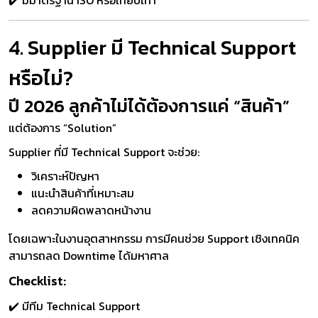
✔️ มีมาตรฐาน ISO หรือเทียบเท่า
4. Supplier มี Technical Support
หรือไม่?
ปี 2026 ลูกค้าไม่ได้ต้องการแค่ “สินค้า”
แต่ต้องการ “Solution”
Supplier ที่มี Technical Support จะช่วย:
วิเคราะห์ปัญหา
แนะนำสินค้าที่เหมาะสม
ลดความผิดพลาดหน้างาน
โดยเฉพาะในงานอุตสาหกรรม การมีคนช่วย Support เชิงเทคนิค
สามารถลด Downtime ได้มหาศาล
Checklist:
✔️ มีทีม Technical Support