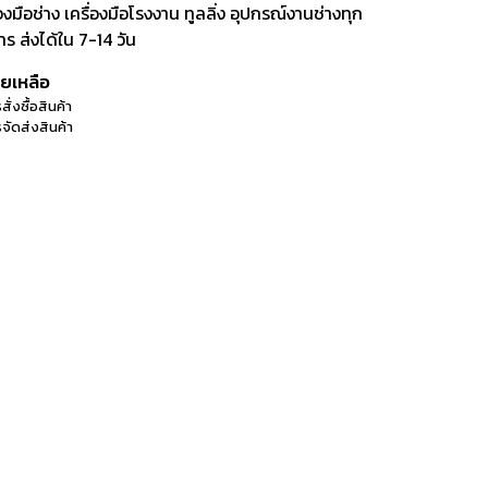
ือช่าง เครื่องมือโรงงาน ทูลลิ่ง อุปกรณ์งานช่างทุก
 ส่งได้ใน 7-14 วัน
วยเหลือ
สั่งซื้อสินค้า
จัดส่งสินค้า