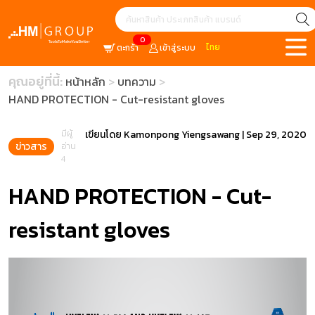
0
ไทย
ตะกร้า
เข้าสู่ระบบ
คุณอยู่ที่นี้:
หน้าหลัก
บทความ
HAND PROTECTION - Cut-resistant gloves
มีผู้
เขียนโดย
Kamonpong Yiengsawang
|
Sep 29, 2020
ข่าวสาร
อ่าน
4
HAND PROTECTION - Cut-
resistant gloves