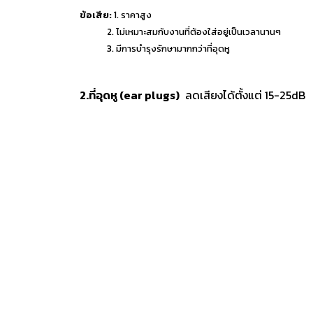
ข้อเสีย:
1. ราคาสูง
2. ไม่เหมาะสมกับงานที่ต้องใส่อยู่เป็นเวลานานๆ
3. มีการบำรุงรักษามากกว่าที่อุดหู
2.ที่อุดหู (ear plugs)
ลดเสียงได้ตั้งแต่ 15-25