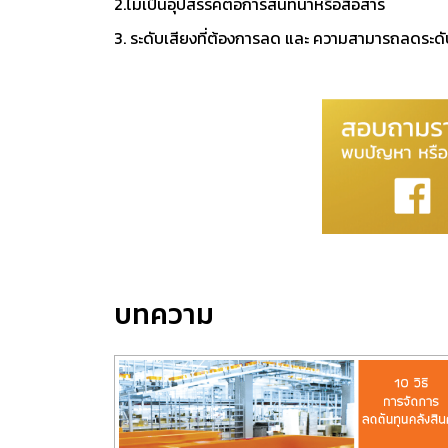
2.ไม่เป็นอุปสรรคต่อการสนทนาหรือสื่อสา
3. ระดับเสียงที่ต้องการลด และ ความสามารถลดระด
บทความ