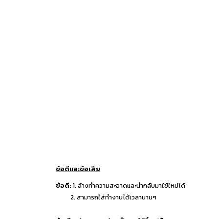
ข้อดีและข้อเสีย
ข้อดี:
1. ล้างทำความสะอาดและนำกลับมาใช้ใหม่ได้
2. สามารถใส่ทำงานได้เวลานานๆ