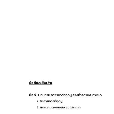
ข้อดีและข้อเสีย
ข้อดี:
1. ทนทาน ถาวรกว่าที่อุดหู ล้างทำความสะอาดได้
2. ใช้ง่ายกว่าที่อุดหู
3. ลดความดังของเสียงได้ดีกว่า