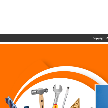
Copyright 