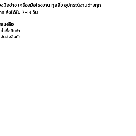
ือช่าง เครื่องมือโรงงาน ทูลลิ่ง อุปกรณ์งานช่างทุก
 ส่งได้ใน 7-14 วัน
วยเหลือ
สั่งซื้อสินค้า
จัดส่งสินค้า