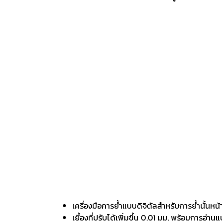
เครื่องมือการย้ำแบบดิจิตัลสำหรับการย้ำนั้น
เยื้องที่ปรับได้เพิ่มขึ้น 0.01 มม. พร้อมการอ่า