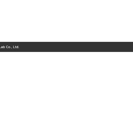
ab Co., Ltd.