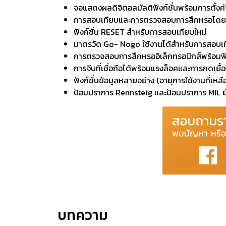
จอแสดงผลดิจิตอลมัลติฟังก์ชั่นพร้อมการตั้งค่า
การสอบเทียบและการตรวจสอบการสึกหรอโดยใ
ฟังก์ชั่น RESET สำหรับการสอบเทียบใหม่
มาตรวัด Go- Nogo ใช้งานได้สำหรับการสอบเท
การตรวจสอบการสึกหรออิเล็กทรอนิกส์พร้อมฟัง
การจีบที่เชื่อถือได้พร้อมแรงล็อคและการกดเยื
ฟังก์ชั่นข้อมูลหลายอย่าง (อายุการใช้งานที่
ป้อมปราการ Rennsteig และป้อมปราการ MIL ยั
บทความ