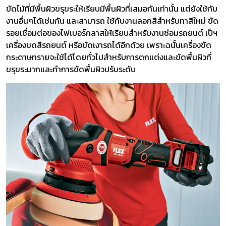
ขัดไม้ที่มีพื้นผิวขรุขระให้เรียบมีพื้นผิวที่เสมอกันเท่านั้น แต่ยังใช้กับ
งานอื่นๆได้เช่นกัน และสามารถ ใช้กับงานลอกสีสำหรับทาสีใหม่ ขัด
รอยเชื่อมต่อของไฟเบอร์กลาสให้เรียบสำหรับงานซ่อมรถยนต์ เป็ฯ
เครื่องขดสีรถยนต์ หรือขัดเงารถได้อีกด้วย เพราะฉนั้นเครื่องขัด
กระดาษทรายจะใช้ได้โดยทั่วไปสำหรับการตกแต่งและขัดพื้นผิวที่
ขรุขระมากและทำการขัดพื้นผิวปรับระดับ