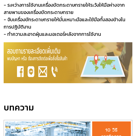
- ระหว่างการใช้งานเครื่องขัดกระดาษทรายให้ระวังให้มือห่างจาก
สายพานของเครื่องขัดกระดาษทราย
- จับเครื่องขักระดาษทรายให้มั่นเหมาะมือและใช้มือทั้งสองข้างใน
การปฏิบัติงาน
- ทำความสะอาดฝุ่นและมอเตอร์หลังจากการใช้งาน
บทความ