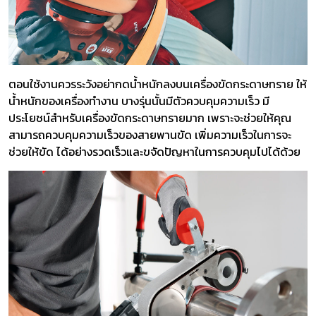
ตอนใช้งานควรระวังอย่ากดน้ำหนักลงบนเครื่องขัดกระดาษทราย ให้
น้ำหนักของเครื่องทำงาน บางรุ่นนั้นมีตัวควบคุมความเร็ว มี
ประโยชน์สำหรับเครื่องขัดกระดาษทรายมาก เพราะจะช่วยให้คุณ
สามารถควบคุมความเร็วของสายพานขัด เพิ่มความเร็วในการจะ
ช่วยให้ขัด ได้อย่างรวดเร็วและขจัดปัญหาในการควบคุมไปได้ด้วย