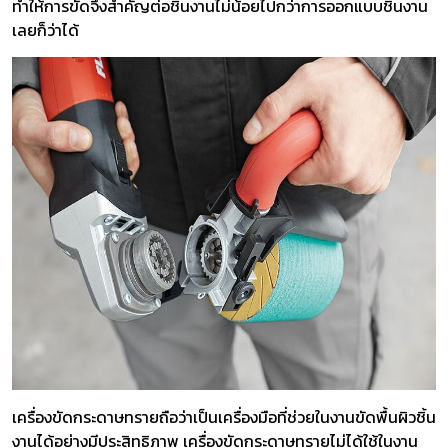
ทำให้การขัดจึงสำคัญต่อชิ้นงานไม่น้อยไปกว่าการออกแบบชิ้นงาน
เลยก็ว่าได้
เครื่องขัดกระดาษทรายถือว่าเป็นเครื่องมือที่ช่วยในงานขัดพื้นผิวชิ้น
งานได้อย่างมีประสิทธิภาพ เครื่องขัดกระดาษทรายไม่ได้ใช้ในงาน