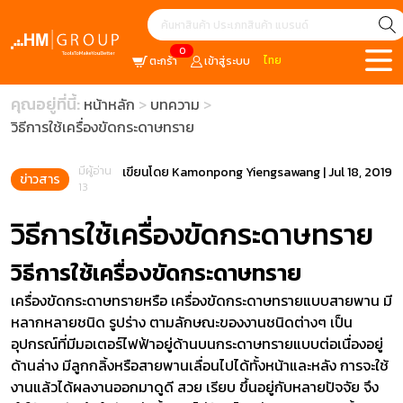
0
ไทย
ตะกร้า
เข้าสู่ระบบ
คุณอยู่ที่นี้:
หน้าหลัก
บทความ
วิธีการใช้เครื่องขัดกระดาษทราย
มีผู้อ่าน
เขียนโดย
Kamonpong Yiengsawang
|
Jul 18, 2019
ข่าวสาร
13
วิธีการใช้เครื่องขัดกระดาษทราย
วิธีการใช้เครื่องขัดกระดาษทราย
เครื่องขัดกระดาษทรายหรือ เครื่องขัดกระดาษทรายแบบสายพาน มี
หลากหลายชนิด รูปร่าง ตามลักษณะของงานชนิดต่างๆ เป็น
อุปกรณ์ที่มีมอเตอร์ไฟฟ้าอยู่ด้านบนกระดาษทรายแบบต่อเนื่องอยู่
ด้านล่าง มีลูกกลิ้งหรือสายพานเลื่อนไปได้ทั้งหน้าและหลัง การจะใช้
งานแล้วได้ผลงานออกมาดูดี สวย เรียบ ขึ้นอยู่กับหลายปัจจัย จึง