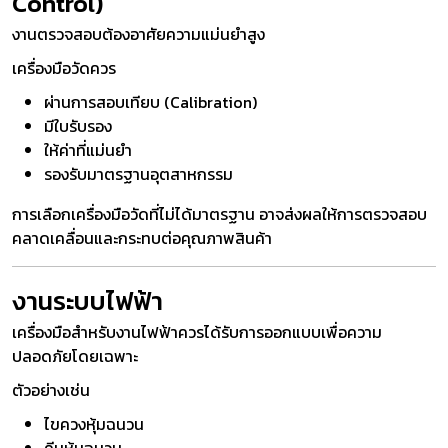
Control)
งานตรวจสอบต้องอาศัยความแม่นยำสูง
เครื่องมือวัดควร
ผ่านการสอบเทียบ (Calibration)
มีใบรับรอง
ให้ค่าที่แม่นยำ
รองรับมาตรฐานอุตสาหกรรม
การเลือกเครื่องมือวัดที่ไม่ได้มาตรฐาน อาจส่งผลให้การตรวจสอบ
คลาดเคลื่อนและกระทบต่อคุณภาพสินค้า
งานระบบไฟฟ้า
เครื่องมือสำหรับงานไฟฟ้าควรได้รับการออกแบบเพื่อความ
ปลอดภัยโดยเฉพาะ
ตัวอย่างเช่น
ไขควงหุ้มฉนวน