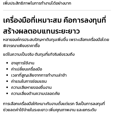
เพิ่มประสิทธิภาพในการทำงานได้อย่างมาก
เครื่องมือที่เหมาะสม คือการลงทุนที่
สร้างผลตอบแทนระยะยาว
หลายองค์กรประสบปัญหาต้นทุนเพิ่มขึ้น เพราะเลือกเครื่องมือโดย
พิจารณาเพียงราคาซื้อ
แต่ในความเป็นจริง ต้นทุนที่แท้จริงยังรวมถึง
อายุการใช้งาน
ค่าเปลี่ยนเครื่องมือ
เวลาที่สูญเสียจากการทำงานล่าช้า
ค่าแรงในการซ่อมแซม
ความเสียหายของชิ้นงาน
ความเสี่ยงด้านความปลอดภัย
การเลือกเครื่องมือให้เหมาะกับงานตั้งแต่แรก จึงเป็นการลงทุนที่
ช่วยลดค่าใช้จ่ายในระยะยาว เพิ่มคุณภาพงาน และยกระดับ