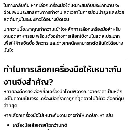
ในทางกลับกัน หากเลือกเครื่องมือได้เหมาะสมกับประเภทงาน จะ
ช่วยเพิ่มประสิทธิภาพการทำงาน ลดเวลาในการซ่อมบำรุง และช่วย
ลดต้นทุนในระยะยาวได้อย่างชัดเจน
บทความนี้จะพาคุณทำความเข้าใจหลักการเลือกเครื่องมือสำหรับ
งานอุตสาหกรรม พร้อมตัวอย่างการเลือกใช้งานในแต่ละประเภท
เพื่อให้ฝ่ายจัดซื้อ วิศวกร และช่างเทคนิคสามารถตัดสินใจได้อย่าง
มั่นใจ
ทำไมการเลือกเครื่องมือให้เหมาะกับ
งานจึงสำคัญ?
หลายองค์กรยังเลือกซื้อเครื่องมือโดยพิจารณาจากราคาเป็นหลัก
แต่ในความเป็นจริง เครื่องมือที่ราคาถูกที่สุดอาจไม่ใช่ตัวเลือกที่คุ้ม
ค่าที่สุด
หากเลือกเครื่องมือไม่เหมาะกับงาน อาจทำให้เกิดปัญหา เช่น
เครื่องมือเสียหายเร็วกว่าปกติ