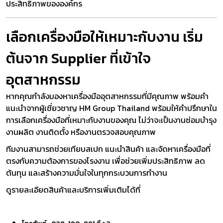
ประสิทธิภาพขององค์กร
เลือกเครื่องมือให้เหมาะกับงาน เริ่ม
ต้นจาก Supplier ที่เข้าใจ
อุตสาหกรรม
หากคุณกำลังมองหาเครื่องมืออุตสาหกรรมที่มีคุณภาพ พร้อมคำ
แนะนำจากผู้เชี่ยวชาญ HM Group Thailand พร้อมให้คำปรึกษาใน
การเลือกเครื่องมือที่เหมาะกับงานของคุณ ไม่ว่าจะเป็นงานซ่อมบำรุง
งานผลิต งานติดตั้ง หรืองานตรวจสอบคุณภาพ
ทีมงานสามารถช่วยเทียบสเปก แนะนำสินค้า และจัดหาเครื่องมือที่
ตรงกับความต้องการของโรงงาน เพื่อช่วยเพิ่มประสิทธิภาพ ลด
ต้นทุน และสร้างความมั่นใจในทุกกระบวนการทำงาน
ดูรายละเอียดสินค้าและบริการเพิ่มเติมได้ที่