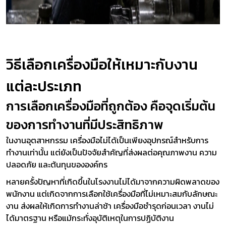
วิธีเลือกเครื่องมือให้เหมาะกับงาน
แต่ละประเภท
การเลือกเครื่องมือที่ถูกต้อง คือจุดเริ่มต้น
ของการทำงานที่มีประสิทธิภาพ
ในงานอุตสาหกรรม เครื่องมือไม่ได้เป็นเพียงอุปกรณ์สำหรับการ
ทำงานเท่านั้น แต่ยังเป็นปัจจัยสำคัญที่ส่งผลต่อคุณภาพงาน ความ
ปลอดภัย และต้นทุนขององค์กร
หลายครั้งปัญหาที่เกิดขึ้นในโรงงานไม่ได้มาจากความผิดพลาดของ
พนักงาน แต่เกิดจากการเลือกใช้เครื่องมือที่ไม่เหมาะสมกับลักษณะ
งาน ส่งผลให้เกิดการทำงานล่าช้า เครื่องมือชำรุดก่อนเวลา งานไม่
ได้มาตรฐาน หรือแม้กระทั่งอุบัติเหตุในการปฏิบัติงาน