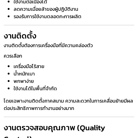
ใช้งานต่อเนื่องได้
ลดความเมื่อยล้าของผู้ปฏิบัติงาน
รองรับการใช้งานตลอดกะการผลิต
งานติดตั้ง
งานติดตั้งต้องการเครื่องมือที่มีความคล่องตัว
ควรเลือก
เครื่องมือไร้สาย
น้ำหนักเบา
พกพาง่าย
ใช้งานได้ในพื้นที่จำกัด
โดยเฉพาะงานติดตั้งภาคสนาม ความสะดวกในการเคลื่อนย้ายมีผล
ต่อประสิทธิภาพการทำงานอย่างมาก
งานตรวจสอบคุณภาพ (Quality