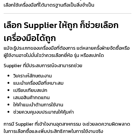
เลือกใช้เครื่องมือที่ได้มาตรฐานถือเป็นสิ่งจำเป็น
เลือก Supplier ให้ถูก ก็ช่วยเลือก
เครื่องมือได้ถูก
แม้จะรู้ประเภทของเครื่องมือที่ต้องการ แต่หลายครั้งฝ่ายจัดซื้อหรือ
ผู้ใช้งานอาจไม่มั่นใจว่าควรเลือกยี่ห้อ รุ่น หรือสเปกใด
Supplier ที่มีประสบการณ์จะสามารถช่วย
วิเคราะห์ลักษณะงาน
แนะนำเครื่องมือที่เหมาะสม
เปรียบเทียบสเปก
เสนอสินค้าทดแทน
ให้คำแนะนำด้านการใช้งาน
ช่วยควบคุมงบประมาณให้คุ้มค่า
การมี Supplier ที่เข้าใจงานอุตสาหกรรม จะช่วยลดความผิดพลาด
ในการเลือกซื้อและเพิ่มประสิทธิภาพในการใช้งานจริง