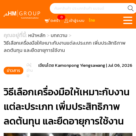
0
ไทย
ตะกร้า
เข้าสู่ระบบ
คุณอยู่ที่นี้:
หน้าหลัก
บทความ
วิธีเลือกเครื่องมือให้เหมาะกับงานแต่ละประเภท เพิ่มประสิทธิภาพ
ลดต้นทุน และยืดอายุการใช้งาน
มีผู้
เขียนโดย
Kamonpong Yiengsawang
|
Jul 06, 2026
ข่าวสาร
อ่าน
12
วิธีเลือกเครื่องมือให้เหมาะกับงาน
แต่ละประเภท เพิ่มประสิทธิภาพ
ลดต้นทุน และยืดอายุการใช้งาน