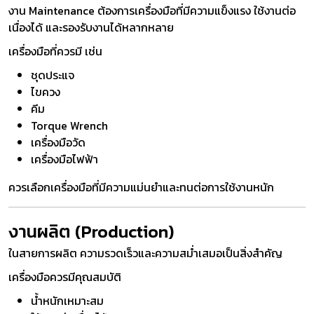
งาน Maintenance ต้องการเครื่องมือที่มีความแข็งแรง ใช้งานต่อ
เนื่องได้ และรองรับงานได้หลากหลาย
เครื่องมือที่ควรมี เช่น
ชุดประแจ
ไขควง
คีม
Torque Wrench
เครื่องมือวัด
เครื่องมือไฟฟ้า
ควรเลือกเครื่องมือที่มีความแม่นยำและทนต่อการใช้งานหนัก
งานผลิต (Production)
ในสายการผลิต ความรวดเร็วและความสม่ำเสมอเป็นสิ่งสำคัญ
เครื่องมือควรมีคุณสมบัติ
น้ำหนักเหมาะสม