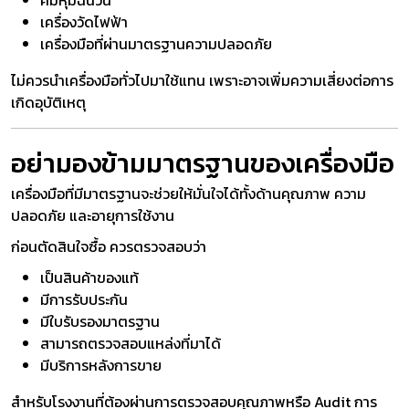
คีมหุ้มฉนวน
เครื่องวัดไฟฟ้า
เครื่องมือที่ผ่านมาตรฐานความปลอดภัย
ไม่ควรนำเครื่องมือทั่วไปมาใช้แทน เพราะอาจเพิ่มความเสี่ยงต่อการ
เกิดอุบัติเหตุ
อย่ามองข้ามมาตรฐานของเครื่องมือ
เครื่องมือที่มีมาตรฐานจะช่วยให้มั่นใจได้ทั้งด้านคุณภาพ ความ
ปลอดภัย และอายุการใช้งาน
ก่อนตัดสินใจซื้อ ควรตรวจสอบว่า
เป็นสินค้าของแท้
มีการรับประกัน
มีใบรับรองมาตรฐาน
สามารถตรวจสอบแหล่งที่มาได้
มีบริการหลังการขาย
สำหรับโรงงานที่ต้องผ่านการตรวจสอบคุณภาพหรือ Audit การ