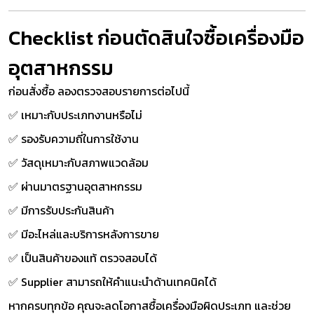
Checklist ก่อนตัดสินใจซื้อเครื่องมือ
อุตสาหกรรม
ก่อนสั่งซื้อ ลองตรวจสอบรายการต่อไปนี้
✅ เหมาะกับประเภทงานหรือไม่
✅ รองรับความถี่ในการใช้งาน
✅ วัสดุเหมาะกับสภาพแวดล้อม
✅ ผ่านมาตรฐานอุตสาหกรรม
✅ มีการรับประกันสินค้า
✅ มีอะไหล่และบริการหลังการขาย
✅ เป็นสินค้าของแท้ ตรวจสอบได้
✅ Supplier สามารถให้คำแนะนำด้านเทคนิคได้
หากครบทุกข้อ คุณจะลดโอกาสซื้อเครื่องมือผิดประเภท และช่วย