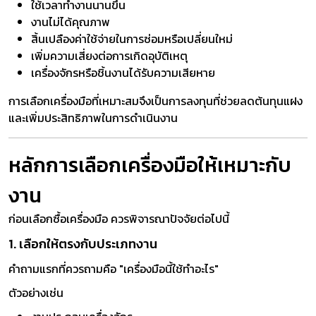
ใช้เวลาทำงานนานขึ้น
งานไม่ได้คุณภาพ
สิ้นเปลืองค่าใช้จ่ายในการซ่อมหรือเปลี่ยนใหม่
เพิ่มความเสี่ยงต่อการเกิดอุบัติเหตุ
เครื่องจักรหรือชิ้นงานได้รับความเสียหาย
การเลือกเครื่องมือที่เหมาะสมจึงเป็นการลงทุนที่ช่วยลดต้นทุนแฝง
และเพิ่มประสิทธิภาพในการดำเนินงาน
หลักการเลือกเครื่องมือให้เหมาะกับ
งาน
ก่อนเลือกซื้อเครื่องมือ ควรพิจารณาปัจจัยต่อไปนี้
1. เลือกให้ตรงกับประเภทงาน
คำถามแรกที่ควรถามคือ "เครื่องมือนี้ใช้ทำอะไร"
ตัวอย่างเช่น