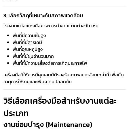
3. เลือกวัสดุที่เหมาะกับสภาพแวดล้อม
โรงงานแต่ละแห่งมีสภาพการทำงานแตกต่างกัน เช่น
พื้นที่มีความชื้นสูง
พื้นที่ที่มีสารเคมี
พื้นที่อุณหภูมิสูง
พื้นที่ที่มีฝุ่นจำนวนมาก
พื้นที่ที่มีความเสี่ยงต่อการเกิดประกายไฟ
เครื่องมือที่ใช้ควรมีคุณสมบัติรองรับสภาพแวดล้อมเหล่านี้ เพื่อยืด
อายุการใช้งานและเพิ่มความปลอดภัย
วิธีเลือกเครื่องมือสำหรับงานแต่ละ
ประเภท
งานซ่อมบำรุง (Maintenance)