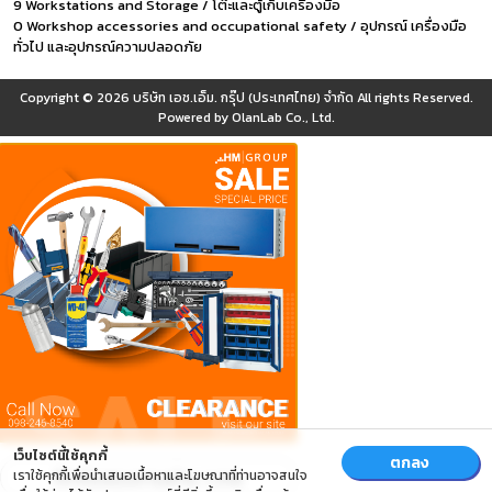
9 Workstations and Storage / โต๊ะและตู้เก็บเครื่องมือ
0 Workshop accessories and occupational safety / อุปกรณ์ เครื่องมือ
ทั่วไป และอุปกรณ์ความปลอดภัย
Copyright © 2026
บริษัท เอช.เอ็ม. กรุ๊ป (ประเทศไทย) จำกัด
All rights Reserved.
Powered by
OlanLab Co., Ltd.
เว็บไซต์นี้ใช้คุกกี้
ตกลง
เราใช้คุกกี้เพื่อนำเสนอเนื้อหาและโฆษณาที่ท่านอาจสนใจ