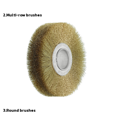
2.Multi-row brushes
3.Round brushes