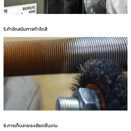
5.กำจัดสนิมการกำจัดสี
6.การเก็บลายละเอียดชิ้นงาน