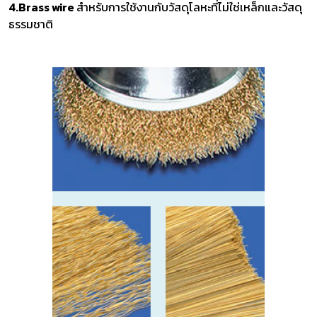
4.Brass wire
สำหรับการใช้งานกับวัสดุโลหะที่ไม่ใช่เหล็กและวัสดุ
ธรรมชาติ