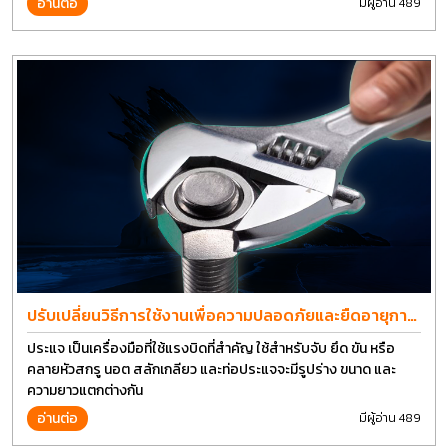
อ่านต่อ
มีผู้อ่าน 489
ปรับเปลี่ยนวิธีการใช้งานเพื่อความปลอดภัยและยืดอายุการ
ใช้งานประแจได้อีกนาน
ประแจ เป็นเครื่องมือที่ใช้แรงบิดที่สำคัญ ใช้สำหรับจับ ยึด ขัน หรือ
คลายหัวสกรู นอต สลักเกลียว และท่อประแจจะมีรูปร่าง ขนาด และ
ความยาวแตกต่างกัน
อ่านต่อ
มีผู้อ่าน 489