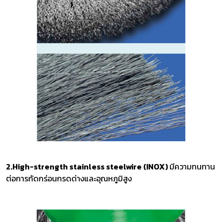
2.High-strength stainless steelwire (INOX)
มีความทนทาน
ต่อการกัดกร่อนกรดด่างและอุณหภูมิสูง