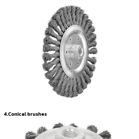
4.Conical brushes