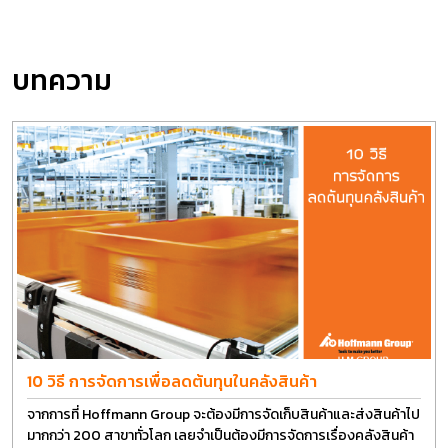
บทความ
10 วิธี การจัดการเพื่อลดต้นทุนในคลังสินค้า
จากการที่ Hoffmann Group จะต้องมีการจัดเก็บสินค้าและส่งสินค้าไป
มากกว่า 200 สาขาทั่วโลก เลยจำเป็นต้องมีการจัดการเรื่องคลังสินค้า