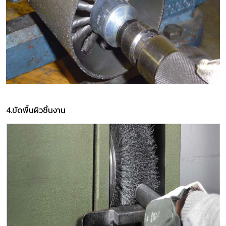
4.ขัดพื้นผิวชิ้นงาน