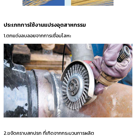
ประเภทการใช้งานแปรงอุตสาหกรรม
1.ตกแต่งลบลอยจากการเชื่อมโลหะ
2.ขจัดคราบสกปรก ที่เกิดจากกระบวนการผลิต