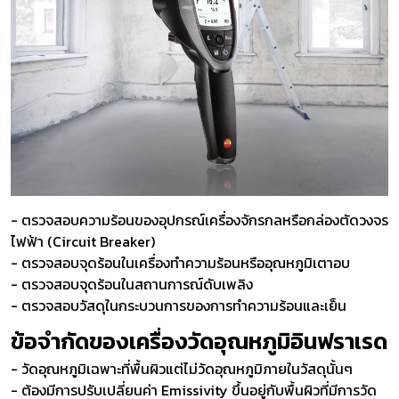
- ตรวจสอบความร้อนของอุปกรณ์เครื่องจักรกลหรือกล่องตัดวงจร
ไฟฟ้า (Circuit Breaker)
- ตรวจสอบจุดร้อนในเครื่องทำความร้อนหรืออุณหภูมิเตาอบ
- ตรวจสอบจุดร้อนในสถานการณ์ดับเพลิง
- ตรวจสอบวัสดุในกระบวนการของการทำความร้อนและเย็น
ข้อจำกัดของเครื่องวัดอุณหภูมิอินฟราเรด
- วัดอุณหภูมิเฉพาะที่พื้นผิวแต่ไม่วัดอุณหภูมิภายในวัสดุนั้นๆ
- ต้องมีการปรับเปลี่ยนค่า Emissivity ขึ้นอยู่กับพื้นผิวที่มีการวัด