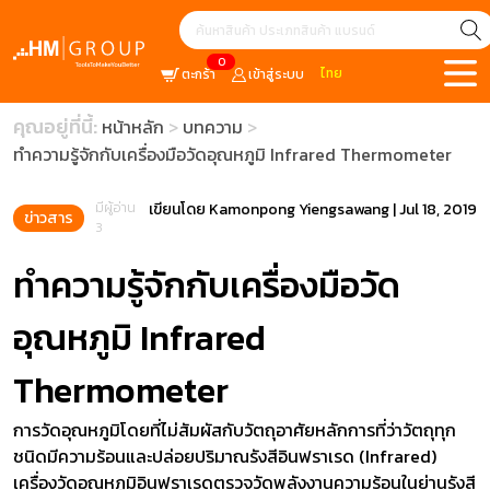
0
ไทย
ตะกร้า
เข้าสู่ระบบ
คุณอยู่ที่นี้:
หน้าหลัก
บทความ
ทำความรู้จักกับเครื่องมือวัดอุณหภูมิ Infrared Thermometer
มีผู้อ่าน
เขียนโดย
Kamonpong Yiengsawang
|
Jul 18, 2019
ข่าวสาร
3
ทำความรู้จักกับเครื่องมือวัด
อุณหภูมิ Infrared
Thermometer
การวัดอุณหภูมิโดยที่ไม่สัมผัสกับวัตถุอาศัยหลักการที่ว่าวัตถุทุก
ชนิดมีความร้อนและปล่อยปริมาณรังสีอินฟราเรด (Infrared)
เครื่องวัดอุณหภูมิอินฟราเรดตรวจวัดพลังงานความร้อนในย่านรังสี