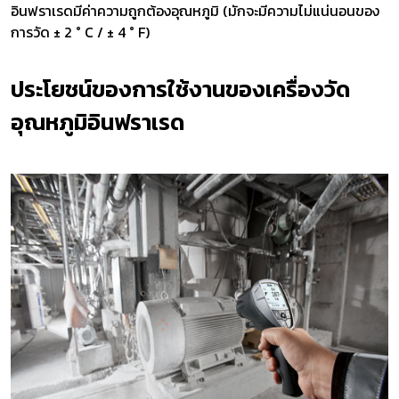
อินฟราเรดมีค่าความถูกต้องอุณหภูมิ (มักจะมีความไม่แน่นอนของ
การวัด ± 2 ° C / ± 4 ° F)
ประโยชน์ของการใช้งานของเครื่องวัด
อุณหภูมิอินฟราเรด