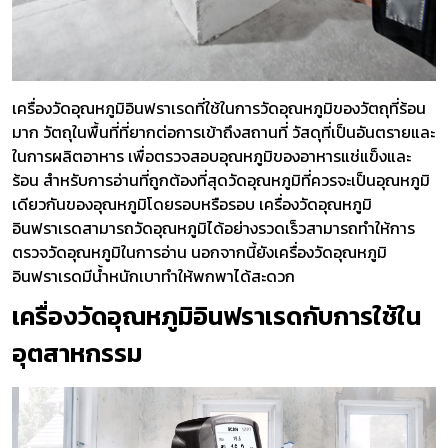
เครื่องวัดอุณหภูมิอินฟราเรดที่ใช้ในการวัดอุณหภูมิของวัตถุที่ร้อน
มาก วัตถ​​ุในพื้นที่ที่ยากต่อการเข้าถึงสถานที่ วัสดุที่เป็นอันตรายและ
ในการผลิตอาหาร เพื่อตรวจสอบอุณหภูมิของอาหารแช่แข็งและ
ร้อน สำหรับการอ่านที่ถูกต้องที่สุดวัดอุณหภูมิที่ควรจะเป็นอุณหภูมิ
เดียวกันของอุณหภูมิโดยรอบหรือรอบ เครื่องวัดอุณหภูมิ
อินฟราเรดสามารถวัดอุณหภูมิได้อย่างรวดเร็วสามารถทำให้การ
ตรวจวัดอุณหภูมิในการอ่าน นอกจากนี้ยังเครื่องวัดอุณหภูมิ
อินฟราเรดมีน้ำหนักเบาทำให้พกพาได้สะดวก
เครื่องวัดอุณหภูมิอินฟราเรดกับการใช้ใน
อุตสาหกรรม