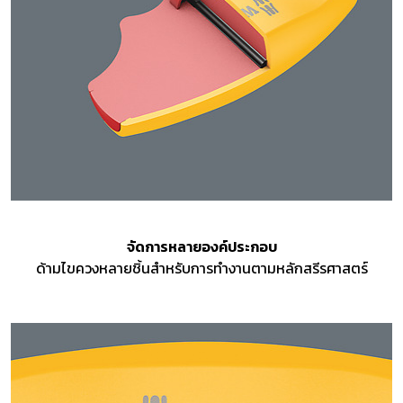
จัดการหลายองค์ประกอบ
ด้ามไขควงหลายชิ้นสำหรับการทำงานตามหลักสรีรศาสตร์