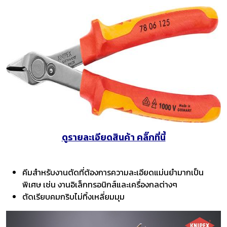
ดูรายละเอียดสินค้า คลิ๊กที่นี้
คีมสำหรับงานตัดที่ต้องการความละเอียดแม่นยำมากเป็น
พิเศษ เช่น งานอิเล็กทรอนิกส์และเครื่องกลต่างๆ
ตัดเรียบคมกริบไม่ทิ้งเหลี่ยมมุม