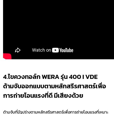
4.ไขควงทอล์ก WERA รุ่น 400 I VDE
ด้ามจับออกแบบตามหลักสรีรศาสตร์เพื่อ
การถ่ายโอนแรงที่ดี มีเสียงด้วย
ด้ามจับที่มีรูปร่างตามหลักสรีรศาสตร์เพื่อการถ่ายโอนแรงที่เหมาะ