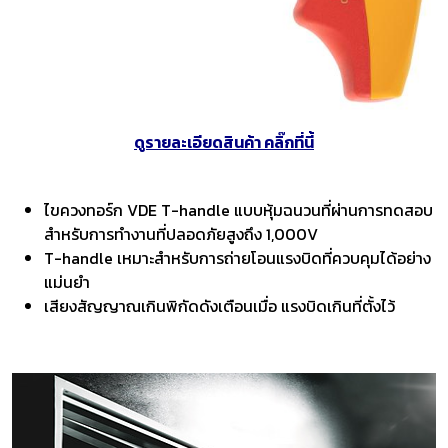
ดูรายละเอียดสินค้า คลิ๊กที่นี้
ไขควงทอร์ก VDE T-handle แบบหุ้มฉนวนที่ผ่านการทดสอบ
สำหรับการทำงานที่ปลอดภัยสูงถึง 1,000V
T-handle เหมาะสำหรับการถ่ายโอนแรงบิดที่ควบคุมได้อย่าง
แม่นยำ
เสียงสัญญาณเกินพิกัดดังเตือนเมื่อ แรงบิดเกินที่ตั้งไว้