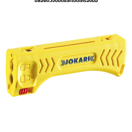
ปล่อยตัวจับปิดและเปิดเครื่องมือ