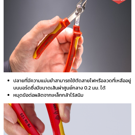
ปลายที่มีความแม่นยำสามารถใช้ตัดสายไฟหรือลวดที่เหลืออยู่
บนบอร์ดซึ่งมีขนาดเส้นผ่าศูนย์กลาง 0.2 มม. ได้
หมุดข้อต่อผลิตจากเหล็กกล้าไร้สนิม