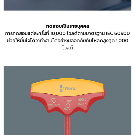
ทดสอบเป็นรายบุคคล
การทดสอบแต่ละครั้งที่ 10,000 โวลต์ตามมาตรฐาน IEC 60900
ช่วยให้มั่นใจได้ว่าทำงานได้อย่างปลอดภัยกับโหลดสูงสุด 1,000
โวลต์