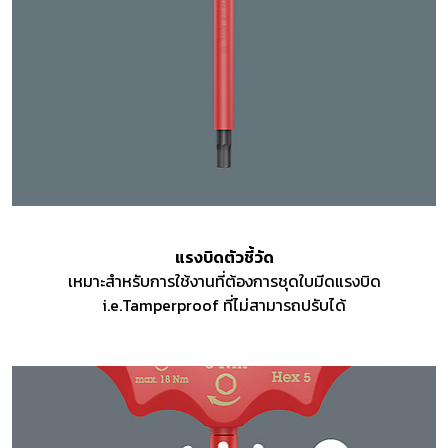
แรงบิดตัวชี้วัด
เหมาะสำหรับการใช้งานที่ต้องการชุดใบมีดแรงบิด
i.e.Tamperproof ที่ไม่สามารถปรับได้