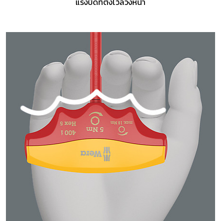
แรงบิดที่ตั้งไว้ล่วงหน้า