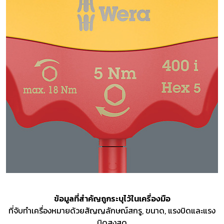
ข้อมูลที่สำคัญถูกระบุไว้ในเครื่องมือ
ที่จับทำเครื่องหมายด้วยสัญญลักษณ์สกรู, ขนาด, แรงบิดและแรง
บิดสูงสุด