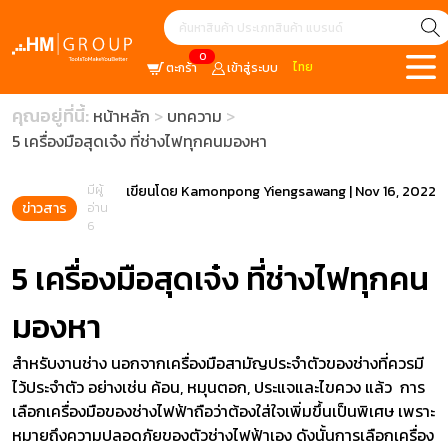
0
ไทย
ตะกร้า
เข้าสู่ระบบ
คุณอยู่ที่นี้:
หน้าหลัก
บทความ
5 เครื่องมือสุดเจ๋ง ที่ช่างไฟทุกคนมองหา
มีผู้
เขียนโดย
Kamonpong Yiengsawang
|
Nov 16, 2022
ข่าวสาร
อ่าน
6
5 เครื่องมือสุดเจ๋ง ที่ช่างไฟทุกคน
มองหา
สำหรับงานช่าง นอกจากเครื่องมือสามัญประจำตัวของช่างที่ควรมี
ไว้ประจำตัว อย่างเช่น ค้อน, หมุนตอก, ประแจและไขควง แล้ว การ
เลือกเครื่องมือของช่างไฟฟ้าถือว่าต้องใส่ใจเพิ่มขึ้นเป็นพิเศษ เพราะ
หมายถึงความปลอดภัยของตัวช่างไฟฟ้าเอง ดังนั้นการเลือกเครื่อง