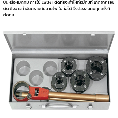
บิ่นหรือหมดคม การใช้ cutter ตัดท่อจะทำให้ท่อมีคมที่ เกิดจากรอย
ตัด ซึ่งอาจทำอันตรายกับสายไฟ ในท่อได้ จึงต้องลบคมทุกครั้งที่
ตัดท่อ