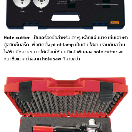
Hole cutter
เป็นเครื่องมือสำหรับเจาะรูเหล็กแผ่นบาง เช่นเจาะฝา
ตู้สวิทซ์บอร์ด เพื่อติดตั้ง pilot lamp เป็นต้น ใช้งานร่วมกับสว่าน
ไฟฟ้า มีหลายขนาดให้เลือกใช้ ปกติแล้วฟันของ hole cutter จะ
หนาซึ่งแตกต่างจาก hole saw ที่บางกว่า