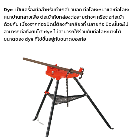
Dye
เป็นเครื่องมือสำหรับทำเกลียวนอก ท่อโลหะหนาและท่อโลหะ
หนาปานกลางเพื่อ ต่อเข้ากับกล่องต่อสายต่างๆ หรือต่อท่อเข้า
ด้วยกัน เนื่องจากท่อชนิดนี้ต้องทำเกลียวที่ ปลายท่อ มิฉะนั้นจะไม่
สามารถต่อถึงกันได้ dye ไม่สามารถใช้ร่วมกับท่อโลหะบางได้
ขนาดของ dye ที่ใช้ขึ้นอยู่กับขนาดของท่อ