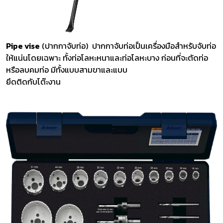
Pipe vise
(ปากกาจับท่อ) ปากกาจับท่อเป็นเครื่องมือสำหรับจับท่อ
ให้แน่นโดยเฉพาะ ทั้งท่อโลหะหนาและท่อโลหะบาง ก่อนที่จะตัดท่อ
หรือลบคมท่อ มีทั้งแบบสามขาและแบบ
ยึดติดกับโต๊ะงาน