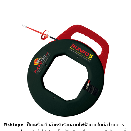
Fishtape
เป็นเครื่องมือสำหรับร้อยสายไฟฟ้าภายในท่อ โดยการ