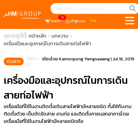
0
ไทย
ตะกร้า
เข้าสู่ระบบ
คุณอยู่ที่นี้:
หน้าหลัก
บทความ
เครื่องมือและอุปกรณ์ในการเดินสายท่อไฟฟ้า
มีผู้อ่าน
เขียนโดย
Kamonpong Yiengsawang
|
Jul 18, 2019
ข่าวสาร
23
เครื่องมือและอุปกรณ์ในการเดิน
สายท่อไฟฟ้า
เครื่องมือที่ใช้ในงานติดตั้งเดินสายไฟฟ้ามีหลายชนิด ทั้งใช้กับงาน
ติดตั้งด้วย เข็มขัดรัดสาย งานท่อ และติดตั้งภายนอกอาคารโดย
เครื่องมือที่ใช้ในงานไฟฟ้ามีหลายชนิดคือ