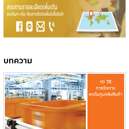
บทความ