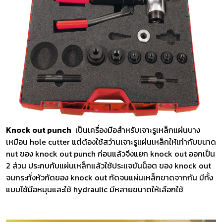
Knock out punch
เป็นเครื่องมือสำหรับเจาะรูเหล็กแผ่นบาง
เหมือน hole cutter แต่ต้องใช้สว่านเจาะรูแผ่นเหล็กให้เท่ากับขนาด
nut ของ knock out punch ก่อนแล้วจึงแยก knock out ออกเป็น
2 ส่วน ประกบกับแผ่นเหล็กแล้วใช้ประแจขันน็อต ของ knock out
จนกระทั่งหัวกัดของ knock out กัดจนแผ่นเหล็กขาดจากกัน มีทั้ง
แบบใช้มือหมุนและใช้ hydraulic มีหลายขนาดให้เลือกใช้