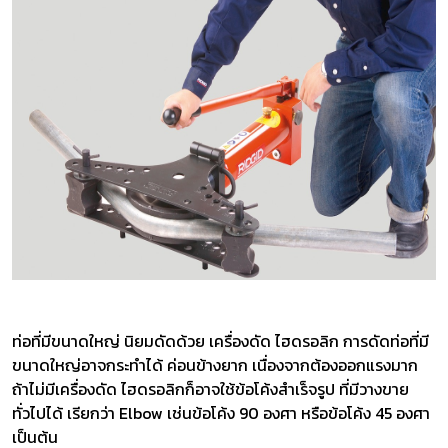
ท่อที่มีขนาดใหญ่ นิยมดัดด้วย เครื่องดัด ไฮดรอลิก การดัดท่อที่มี
ขนาดใหญ่อาจกระทำได้ ค่อนข้างยาก เนื่องจากต้องออกแรงมาก
ถ้าไม่มีเครื่องดัด ไฮดรอลิกก็อาจใช้ข้อโค้งสำเร็จรูป ที่มีวางขาย
ทั่วไปได้ เรียกว่า Elbow เช่นข้อโค้ง 90 องศา หรือข้อโค้ง 45 องศา
เป็นต้น