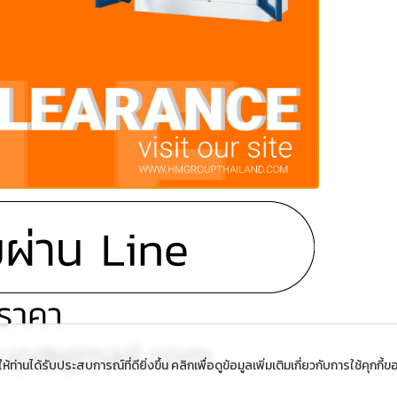
้ท่านได้รับประสบการณ์ที่ดียิ่งขึ้น คลิกเพื่อดูข้อมูลเพิ่มเติมเกี่ยวกับการใช้คุกกี