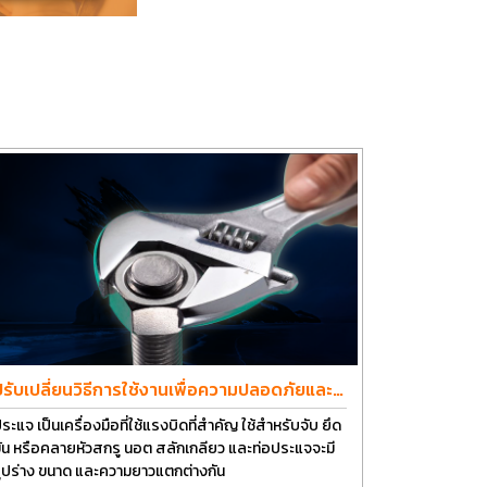
ปรับเปลี่ยนวิธีการใช้งานเพื่อความปลอดภัยและ
ยืดอายุการใช้งานประแจได้อีกนาน
ระแจ เป็นเครื่องมือที่ใช้แรงบิดที่สำคัญ ใช้สำหรับจับ ยึด
ัน หรือคลายหัวสกรู นอต สลักเกลียว และท่อประแจจะมี
ูปร่าง ขนาด และความยาวแตกต่างกัน