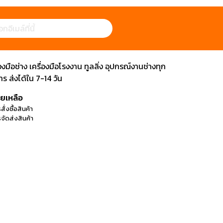
ือช่าง เครื่องมือโรงงาน ทูลลิ่ง อุปกรณ์งานช่างทุก
 ส่งได้ใน 7-14 วัน
วยเหลือ
สั่งซื้อสินค้า
จัดส่งสินค้า