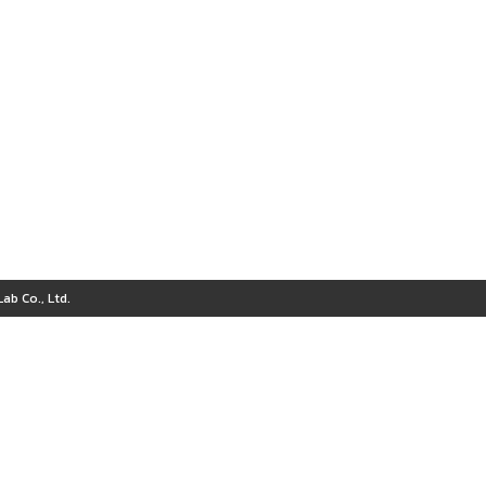
ab Co., Ltd.