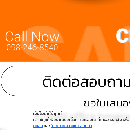
เว็บไซต์นี้ใช้คุกกี้
เราใช้คุกกี้เพื่อนำเสนอเนื้อหาและโฆษณาที่ท่านอาจสนใจ เพื่อให
ตกลง
และ
‘นโยบายความเป็นส่วนตัว
ปิด