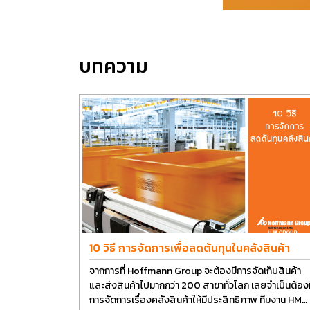
บทความ
10 วิธี การจัดการเพื่อลดต้นทุนในคลังสินค้า
จากการที่ Hoffmann Group จะต้องมีการจัดเก็บสินค้า
และส่งสินค้าไปมากกว่า 200 สาขาทั่วโลก เลยจำเป็นต้องม
การจัดการเรื่องคลังสินค้าให้มีประสิทธิภาพ ทีมงาน HM