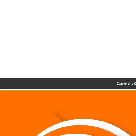
Copyright 