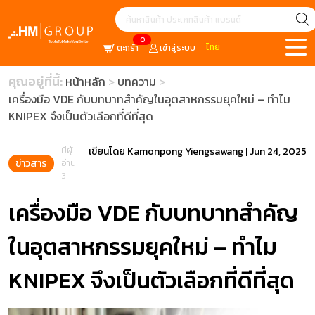
0
ไทย
ตะกร้า
เข้าสู่ระบบ
คุณอยู่ที่นี้:
หน้าหลัก
บทความ
เครื่องมือ VDE กับบทบาทสำคัญในอุตสาหกรรมยุคใหม่ – ทำไม
KNIPEX จึงเป็นตัวเลือกที่ดีที่สุด
มีผู้
เขียนโดย
Kamonpong Yiengsawang
|
Jun 24, 2025
ข่าวสาร
อ่าน
3
เครื่องมือ VDE กับบทบาทสำคัญ
ในอุตสาหกรรมยุคใหม่ – ทำไม
KNIPEX จึงเป็นตัวเลือกที่ดีที่สุด