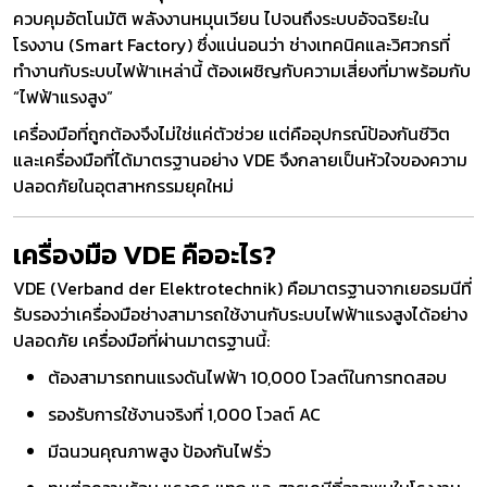
ควบคุมอัตโนมัติ พลังงานหมุนเวียน ไปจนถึงระบบอัจฉริยะใน
โรงงาน (Smart Factory) ซึ่งแน่นอนว่า ช่างเทคนิคและวิศวกรที่
ทำงานกับระบบไฟฟ้าเหล่านี้ ต้องเผชิญกับความเสี่ยงที่มาพร้อมกับ
“ไฟฟ้าแรงสูง”
เครื่องมือที่ถูกต้องจึงไม่ใช่แค่ตัวช่วย แต่คืออุปกรณ์ป้องกันชีวิต
และเครื่องมือที่ได้มาตรฐานอย่าง VDE จึงกลายเป็นหัวใจของความ
ปลอดภัยในอุตสาหกรรมยุคใหม่
เครื่องมือ VDE คืออะไร?
VDE (Verband der Elektrotechnik) คือมาตรฐานจากเยอรมนีที่
รับรองว่าเครื่องมือช่างสามารถใช้งานกับระบบไฟฟ้าแรงสูงได้อย่าง
ปลอดภัย เครื่องมือที่ผ่านมาตรฐานนี้:
ต้องสามารถทนแรงดันไฟฟ้า 10,000 โวลต์ในการทดสอบ
รองรับการใช้งานจริงที่ 1,000 โวลต์ AC
มีฉนวนคุณภาพสูง ป้องกันไฟรั่ว