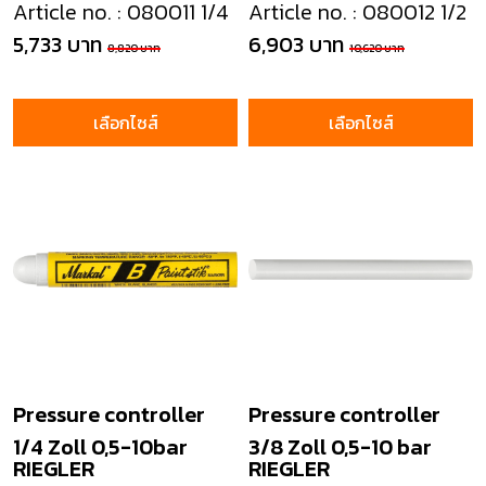
Article no. : 080011 1/4
Article no. : 080012 1/2
5,733 บาท
6,903 บาท
8,820 บาท
10,620 บาท
เลือกไซส์
เลือกไซส์
Pressure controller
Pressure controller
1/4 Zoll 0,5-10bar
3/8 Zoll 0,5-10 bar
RIEGLER
RIEGLER