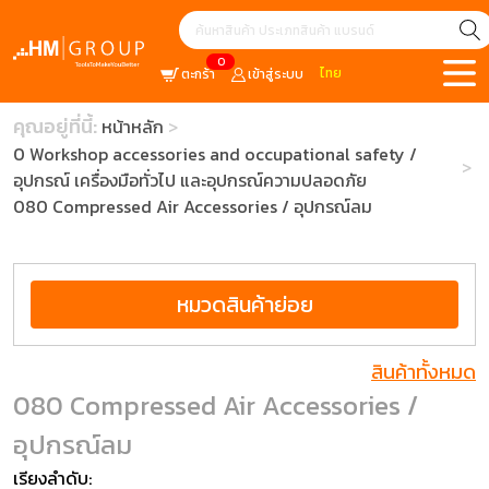
0
ไทย
ตะกร้า
เข้าสู่ระบบ
คุณอยู่ที่นี้:
หน้าหลัก
0 Workshop accessories and occupational safety /
อุปกรณ์ เครื่องมือทั่วไป และอุปกรณ์ความปลอดภัย
080 Compressed Air Accessories / อุปกรณ์ลม
หมวดสินค้าย่อย
สินค้าทั้งหมด
080 Compressed Air Accessories /
อุปกรณ์ลม
เรียงลำดับ: