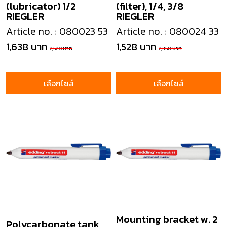
(lubricator) 1/2
(filter), 1/4, 3/8
RIEGLER
RIEGLER
Article no. : 080023 53
Article no. : 080024 33
1,638 บาท
1,528 บาท
2,520 บาท
2,350 บาท
เลือกไซส์
เลือกไซส์
Mounting bracket w. 2
Polycarbonate tank