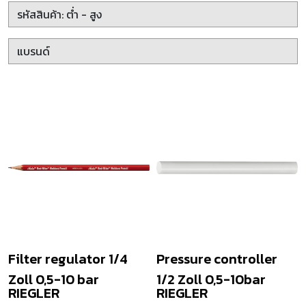
Filter regulator 1/4
Pressure controller
Zoll 0,5-10 bar
1/2 Zoll 0,5-10bar
RIEGLER
RIEGLER