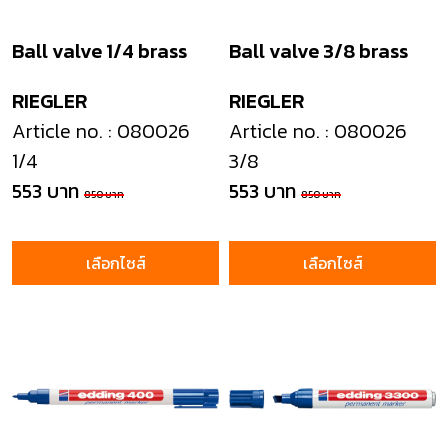
Ball valve 1/4 brass
Ball valve 3/8 brass
RIEGLER
RIEGLER
Article no. : 080026
Article no. : 080026
1/4
3/8
553 บาท
553 บาท
850 บาท
850 บาท
เลือกไซส์
เลือกไซส์