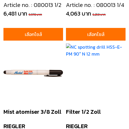
Article no. : 080013 1/2
Article no. : 080013 1/4
6,481 บาท
4,063 บาท
9,970 บาท
6,250 บาท
เลือกไซส์
เลือกไซส์
Mist atomiser 3/8 Zoll
Filter 1/2 Zoll
RIEGLER
RIEGLER