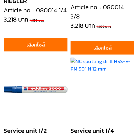
RIEGLER
Article no. : 080014
Article no. : 080014 1/4
3/8
3,218 บาท
4,950 บาท
3,218 บาท
4,950 บาท
เลือกไซส์
เลือกไซส์
Service unit 1/2
Service unit 1/4