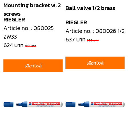
Mounting bracket w. 2
Ball valve 1/2 brass
screws
RIEGLER
RIEGLER
Article no. : 080025
Article no. : 080026 1/2
ZW33
637 บาท
980 บาท
624 บาท
960 บาท
เลือกไซส์
เลือกไซส์