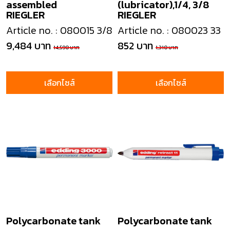
assembled
(lubricator),1/4, 3/8
RIEGLER
RIEGLER
Article no. : 080015 3/8
Article no. : 080023 33
9,484 บาท
852 บาท
14,590 บาท
1,310 บาท
เลือกไซส์
เลือกไซส์
Polycarbonate tank
Polycarbonate tank