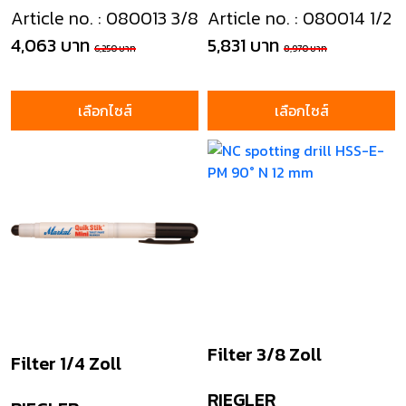
Article no. : 080013 3/8
Article no. : 080014 1/2
4,063 บาท
5,831 บาท
6,250 บาท
8,970 บาท
เลือกไซส์
เลือกไซส์
Filter 3/8 Zoll
Filter 1/4 Zoll
RIEGLER