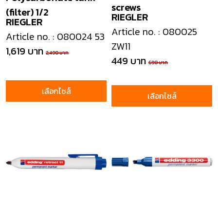
screws
(filter) 1/2
RIEGLER
RIEGLER
Article no. : 080025
Article no. : 080024 53
ZW11
1,619 บาท
2,490 บาท
449 บาท
690 บาท
เลือกไซส์
เลือกไซส์