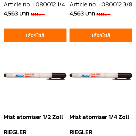
Article no. : 080012 1/4
Article no. : 080012 3/8
4,563 บาท
4,563 บาท
7,020 บาท
7,020 บาท
เลือกไซส์
เลือกไซส์
Mist atomiser 1/2 Zoll
Mist atomiser 1/4 Zoll
RIEGLER
RIEGLER