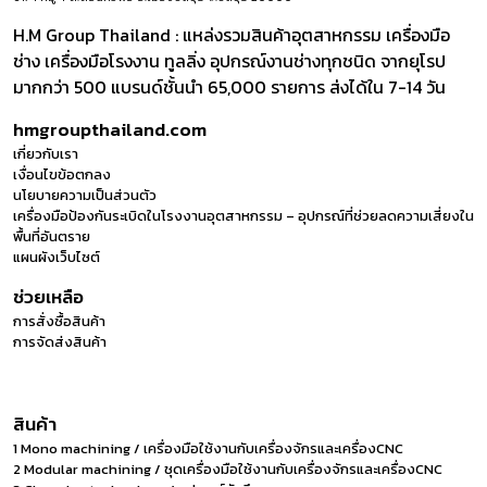
H.M Group Thailand : แหล่งรวมสินค้าอุตสาหกรรม เครื่องมือ
ช่าง เครื่องมือโรงงาน ทูลลิ่ง อุปกรณ์งานช่างทุกชนิด จากยุโรป
มากกว่า 500 แบรนด์ชั้นนำ 65,000 รายการ ส่งได้ใน 7-14 วัน
hmgroupthailand.com
เกี่ยวกับเรา
เงื่อนไขข้อตกลง
นโยบายความเป็นส่วนตัว
เครื่องมือป้องกันระเบิดในโรงงานอุตสาหกรรม – อุปกรณ์ที่ช่วยลดความเสี่ยงใน
พื้นที่อันตราย
แผนผังเว็บไซต์
ช่วยเหลือ
การสั่งซื้อสินค้า
การจัดส่งสินค้า
สินค้า
1 Mono machining / เครื่องมือใช้งานกับเครื่องจักรและเครื่องCNC
2 Modular machining / ชุดเครื่องมือใช้งานกับเครื่องจักรและเครื่องCNC