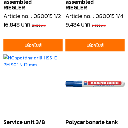
assembled
assembled
RIEGLER
RIEGLER
Article no. : 080015 1/2
Article no. : 080015 1/4
16,848 บาท
9,484 บาท
25,920 บาท
14,590 บาท
เลือกไซส์
เลือกไซส์
Service unit 3/8
Polycarbonate tank