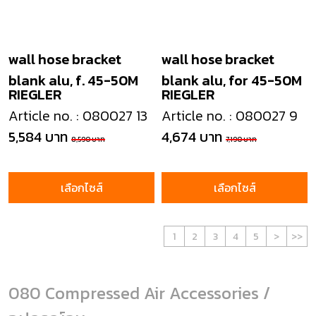
wall hose bracket
wall hose bracket
blank alu, f. 45-50M
blank alu, for 45-50M
RIEGLER
RIEGLER
Article no. : 080027 13
Article no. : 080027 9
5,584 บาท
4,674 บาท
8,590 บาท
7,190 บาท
เลือกไซส์
เลือกไซส์
1
2
3
4
5
>
>>
080 Compressed Air Accessories /