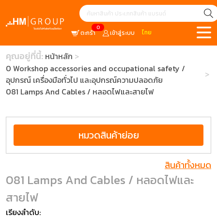
0
ไทย
ตะกร้า
เข้าสู่ระบบ
คุณอยู่ที่นี้:
หน้าหลัก
0 Workshop accessories and occupational safety /
อุปกรณ์ เครื่องมือทั่วไป และอุปกรณ์ความปลอดภัย
081 Lamps And Cables / หลอดไฟและสายไฟ
หมวดสินค้าย่อย
สินค้าทั้งหมด
081 Lamps And Cables / หลอดไฟและ
สายไฟ
เรียงลำดับ: