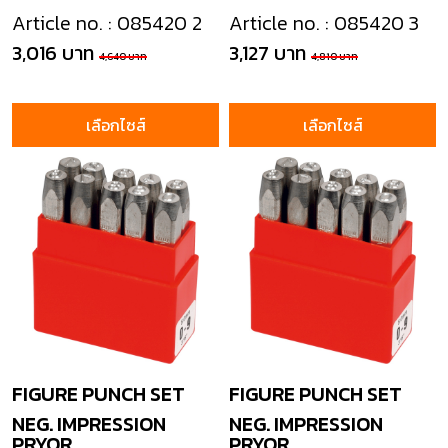
Article no. : 085420 2
Article no. : 085420 3
3,016 บาท
3,127 บาท
4,640 บาท
4,810 บาท
เลือกไซส์
เลือกไซส์
FIGURE PUNCH SET
FIGURE PUNCH SET
NEG. IMPRESSION
NEG. IMPRESSION
PRYOR
PRYOR