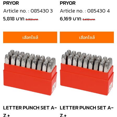
PRYOR
PRYOR
Article no. : 085430 3
Article no. : 085430 4
5,818 บาท
6,169 บาท
8,950 บาท
9,490 บาท
เลือกไซส์
เลือกไซส์
LETTER PUNCH SET A-
LETTER PUNCH SET A-
Z,+
Z,+