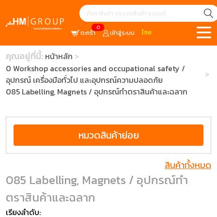
0
ไทย
ตะกร้า
เข้าสู่ระบบ
คุณอยู่ที่นี้:
หน้าหลัก
0 Workshop accessories and occupational safety /
อุปกรณ์ เครื่องมือทั่วไป และอุปกรณ์ความปลอดภัย
085 Labelling, Magnets / อุปกรณ์ทำตราสินค้าและฉลาก
หมวดสินค้าย่อย
สินค้าทั้งหมด
085 Labelling, Magnets / อุปกรณ์ทำ
ตราสินค้าและฉลาก
เรียงลำดับ: