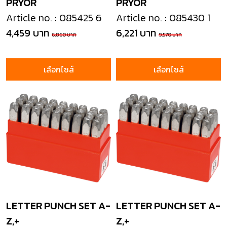
PRYOR
PRYOR
Article no. : 085425 6
Article no. : 085430 1
4,459 บาท
6,221 บาท
6,860 บาท
9,570 บาท
เลือกไซส์
เลือกไซส์
LETTER PUNCH SET A-
LETTER PUNCH SET A-
Z,+
Z,+