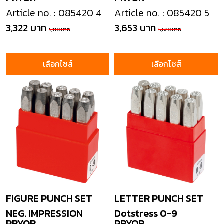
Article no. : 085420 4
Article no. : 085420 5
3,322 บาท
3,653 บาท
5,110 บาท
5,620 บาท
เลือกไซส์
เลือกไซส์
FIGURE PUNCH SET
LETTER PUNCH SET
NEG. IMPRESSION
Dotstress 0-9
PRYOR
PRYOR