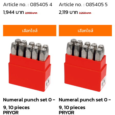
Article no. : 085405 4
Article no. : 085405 5
1,944 บาท
2,119 บาท
2,990 บาท
3,260 บาท
เลือกไซส์
เลือกไซส์
Numeral punch set 0 -
Numeral punch set 0 -
9, 10 pieces
9, 10 pieces
PRYOR
PRYOR