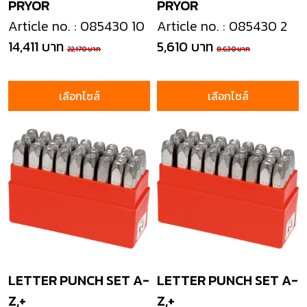
PRYOR
PRYOR
Article no. : 085430 10
Article no. : 085430 2
14,411 บาท
5,610 บาท
22,170 บาท
8,630 บาท
เลือกไซส์
เลือกไซส์
LETTER PUNCH SET A-
LETTER PUNCH SET A-
Z,+
Z,+