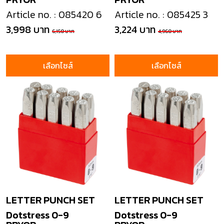
Article no. : 085420 6
Article no. : 085425 3
3,998 บาท
3,224 บาท
6,150 บาท
4,960 บาท
เลือกไซส์
เลือกไซส์
LETTER PUNCH SET
LETTER PUNCH SET
Dotstress 0-9
Dotstress 0-9