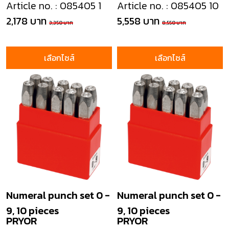
Article no. : 085405 1
Article no. : 085405 10
2,178 บาท
5,558 บาท
3,350 บาท
8,550 บาท
เลือกไซส์
เลือกไซส์
Numeral punch set 0 -
Numeral punch set 0 -
9, 10 pieces
9, 10 pieces
PRYOR
PRYOR