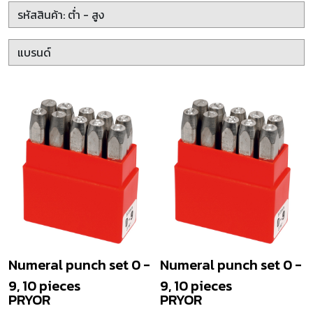
Numeral punch set 0 -
Numeral punch set 0 -
9, 10 pieces
9, 10 pieces
PRYOR
PRYOR