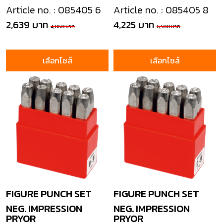
Article no. : 085405 6
Article no. : 085405 8
2,639 บาท
4,225 บาท
4,060 บาท
6,500 บาท
เลือกไซส์
เลือกไซส์
FIGURE PUNCH SET
FIGURE PUNCH SET
NEG. IMPRESSION
NEG. IMPRESSION
PRYOR
PRYOR