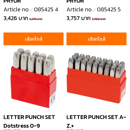
PRYOR
PRYOR
Article no. : 085425 4
Article no. : 085425 5
3,426 บาท
3,757 บาท
5,270 บาท
5,780 บาท
เลือกไซส์
เลือกไซส์
LETTER PUNCH SET
LETTER PUNCH SET A-
Dotstress 0-9
Z,+