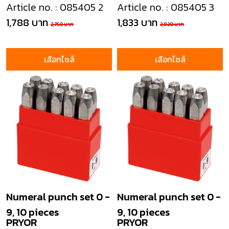
Article no. : 085405 2
Article no. : 085405 3
1,788 บาท
1,833 บาท
2,750 บาท
2,820 บาท
เลือกไซส์
เลือกไซส์
Numeral punch set 0 -
Numeral punch set 0 -
9, 10 pieces
9, 10 pieces
PRYOR
PRYOR