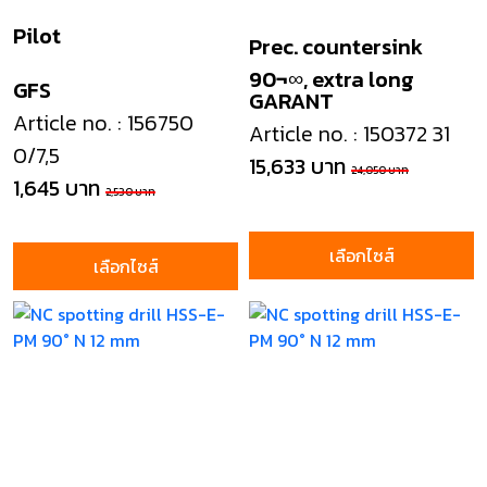
Pilot
Prec. countersink
90¬∞, extra long
GFS
GARANT
Article no. : 156750
Article no. : 150372 31
0/7,5
15,633 บาท
24,050 บาท
1,645 บาท
2,530 บาท
เลือกไซส์
เลือกไซส์