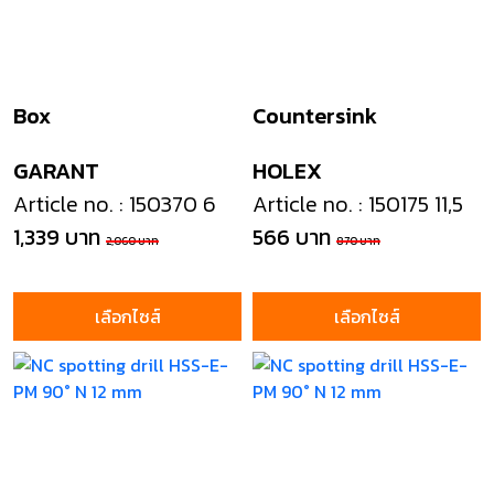
Box
Countersink
GARANT
HOLEX
Article no. : 150370 6
Article no. : 150175 11,5
1,339 บาท
566 บาท
2,060 บาท
870 บาท
เลือกไซส์
เลือกไซส์