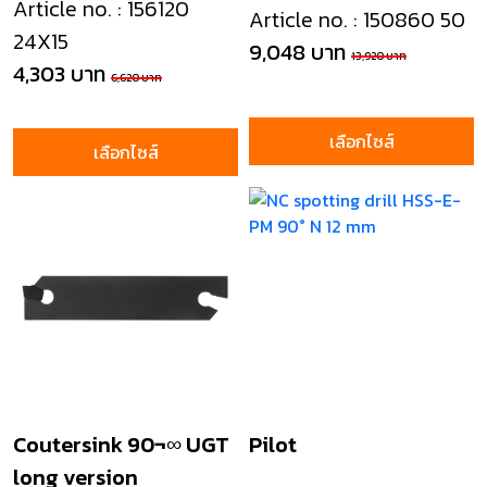
Article no. : 156120
Article no. : 150860 50
24X15
9,048 บาท
13,920 บาท
4,303 บาท
6,620 บาท
เลือกไซส์
เลือกไซส์
Coutersink 90¬∞ UGT
Pilot
long version