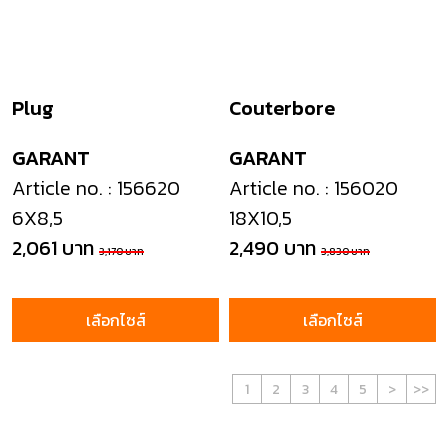
Plug
Couterbore
GARANT
GARANT
Article no. : 156620
Article no. : 156020
6X8,5
18X10,5
2,061 บาท
2,490 บาท
3,170 บาท
3,830 บาท
เลือกไซส์
เลือกไซส์
1
2
3
4
5
>
>>