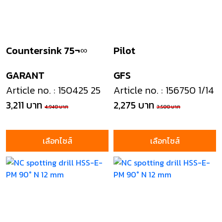
Countersink 75¬∞
Pilot
GARANT
GFS
Article no. : 150425 25
Article no. : 156750 1/14
3,211 บาท
2,275 บาท
4,940 บาท
3,500 บาท
เลือกไซส์
เลือกไซส์