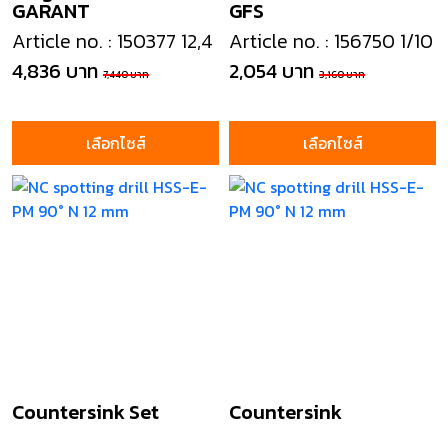
GARANT
GFS
Article no. : 150377 12,4
Article no. : 156750 1/10
4,836 บาท
2,054 บาท
7,440 บาท
3,160 บาท
เลือกไซส์
เลือกไซส์
Countersink Set
Countersink