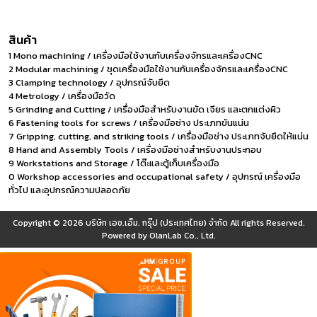
สินค้า
1 Mono machining / เครื่องมือใช้งานกับเครื่องจักรและเครื่องCNC
2 Modular machining / ชุดเครื่องมือใช้งานกับเครื่องจักรและเครื่องCNC
3 Clamping technology / อุปกรณ์จับยึด
4 Metrology / เครื่องมือวัด
5 Grinding and Cutting / เครื่องมือสำหรับงานขัด เจียร และตกแต่งผิว
6 Fastening tools for screws / เครื่องมือช่าง ประเภทขันแน่น
7 Gripping, cutting, and striking tools / เครื่องมือช่าง ประเภทจับยึดให้แน่น
8 Hand and Assembly Tools / เครื่องมือช่างสำหรับงานประกอบ
9 Workstations and Storage / โต๊ะและตู้เก็บเครื่องมือ
0 Workshop accessories and occupational safety / อุปกรณ์ เครื่องมือ
ทั่วไป และอุปกรณ์ความปลอดภัย
Copyright © 2026
บริษัท เอช.เอ็ม. กรุ๊ป (ประเทศไทย) จำกัด
All rights Reserved.
Powered by
OlanLab Co., Ltd.