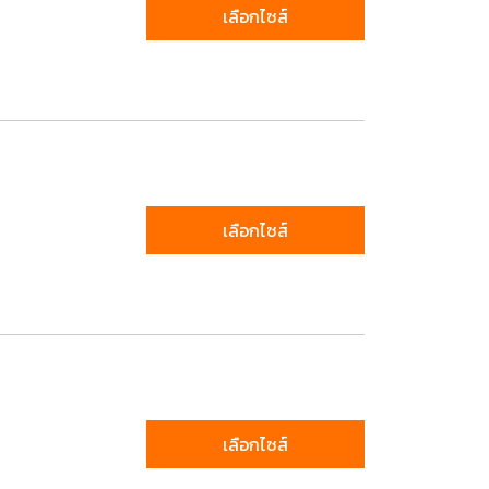
เลือกไซส์
เลือกไซส์
เลือกไซส์