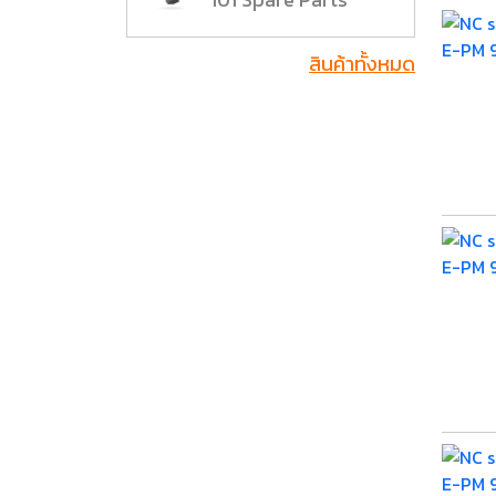
สินค้าทั้งหมด