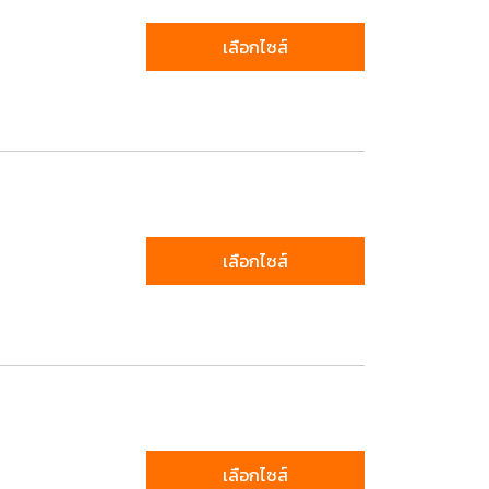
เลือกไซส์
เลือกไซส์
เลือกไซส์