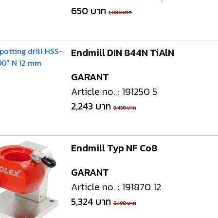
650 บาท
1,000 บาท
Endmill DIN 844N TiAlN
GARANT
Article no. : 191250 5
2,243 บาท
3,450 บาท
Endmill Typ NF Co8
GARANT
Article no. : 191870 12
5,324 บาท
8,190 บาท