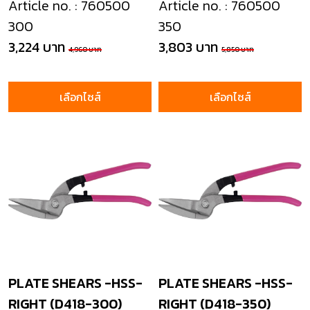
Article no. : 760500
Article no. : 760500
300
350
3,224 บาท
3,803 บาท
4,960 บาท
5,850 บาท
เลือกไซส์
เลือกไซส์
PLATE SHEARS -HSS-
PLATE SHEARS -HSS-
RIGHT (D418-300)
RIGHT (D418-350)