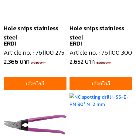
Hole snips stainless
Hole snips stainless
steel
steel
ERDI
ERDI
Article no. : 761100 275
Article no. : 761100 300
2,366 บาท
2,652 บาท
3,640 บาท
4,080 บาท
เลือกไซส์
เลือกไซส์