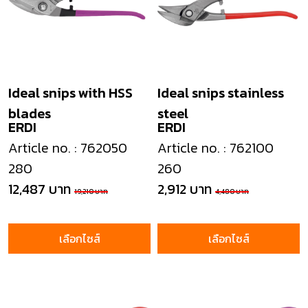
Ideal snips with HSS
Ideal snips stainless
blades
steel
ERDI
ERDI
Article no. : 762050
Article no. : 762100
280
260
12,487 บาท
2,912 บาท
19,210 บาท
4,480 บาท
เลือกไซส์
เลือกไซส์