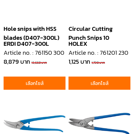
Hole snips with HSS
Circular Cutting
blades (D407-300L)
Punch Snips 10
ERDI D407-300L
HOLEX
Article no. : 761150 300
Article no. : 761201 230
8,879 บาท
1,125 บาท
13,660 บาท
1,730 บาท
เลือกไซส์
เลือกไซส์