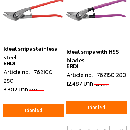
Ideal snips stainless
Ideal snips with HSS
steel
blades
ERDI
ERDI
Article no. : 762100
Article no. : 762150 280
280
12,487 บาท
19,210 บาท
3,302 บาท
5,080 บาท
เลือกไซส์
เลือกไซส์