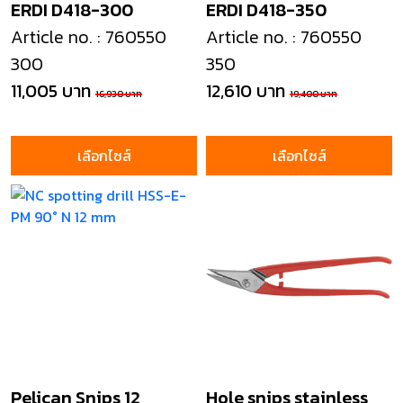
ERDI D418-300
ERDI D418-350
Article no. : 760550
Article no. : 760550
300
350
11,005 บาท
12,610 บาท
16,930 บาท
19,400 บาท
เลือกไซส์
เลือกไซส์
Pelican Snips 12
Hole snips stainless