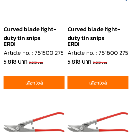
Curved blade light-
Curved blade light-
duty tin snips
duty tin snips
ERDI
ERDI
Article no. : 761500 275
Article no. : 761600 275
5,818 บาท
5,818 บาท
8,950 บาท
8,950 บาท
เลือกไซส์
เลือกไซส์