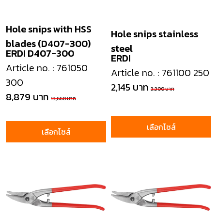
Hole snips with HSS
Hole snips stainless
blades (D407-300)
steel
ERDI D407-300
ERDI
Article no. : 761050
Article no. : 761100 250
300
2,145 บาท
3,300 บาท
8,879 บาท
13,660 บาท
เลือกไซส์
เลือกไซส์