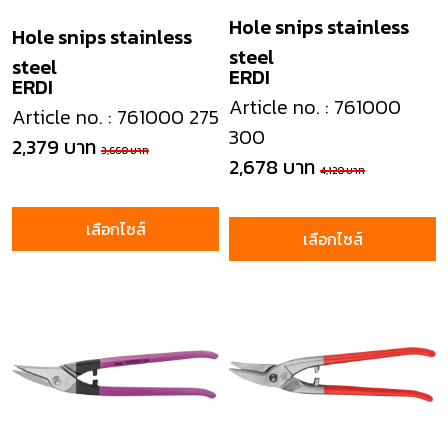
Hole snips stainless
Hole snips stainless
steel
steel
ERDI
ERDI
Article no. : 761000
Article no. : 761000 275
300
2,379 บาท
3,660 บาท
2,678 บาท
4,120 บาท
เลือกไซส์
เลือกไซส์