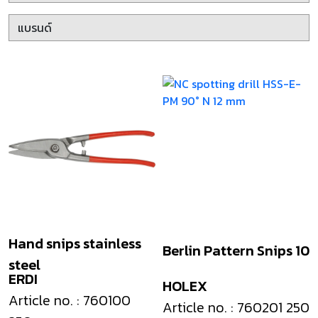
Hand snips stainless
Berlin Pattern Snips 10
steel
ERDI
HOLEX
Article no. : 760100
Article no. : 760201 250