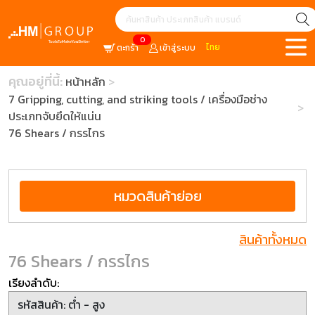
0
ไทย
ตะกร้า
เข้าสู่ระบบ
คุณอยู่ที่นี้:
หน้าหลัก
7 Gripping, cutting, and striking tools / เครื่องมือช่าง
ประเภทจับยึดให้แน่น
76 Shears / กรรไกร
หมวดสินค้าย่อย
สินค้าทั้งหมด
76 Shears / กรรไกร
เรียงลำดับ: