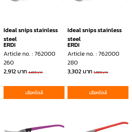
Ideal snips stainless
Ideal snips stainless
steel
steel
ERDI
ERDI
Article no. : 762000
Article no. : 762000
260
280
2,912 บาท
3,302 บาท
4,480 บาท
5,080 บาท
เลือกไซส์
เลือกไซส์