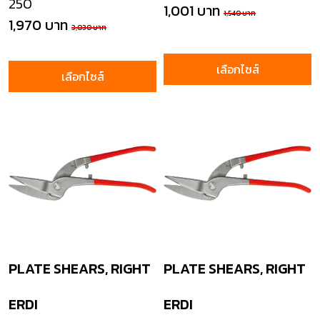
250
1,001 บาท
1,540 บาท
1,970 บาท
3,030 บาท
เลือกไซส์
เลือกไซส์
PLATE SHEARS, RIGHT
PLATE SHEARS, RIGHT
ERDI
ERDI