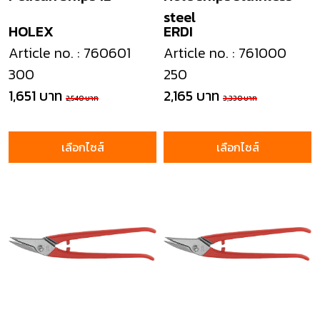
steel
HOLEX
ERDI
Article no. : 760601
Article no. : 761000
300
250
1,651 บาท
2,165 บาท
2,540 บาท
3,330 บาท
เลือกไซส์
เลือกไซส์