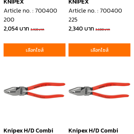
KNIPEX
KNIPEX
Article no. : 700400
Article no. : 700400
200
225
2,054 บาท
2,340 บาท
3,160 บาท
3,600 บาท
เลือกไซส์
เลือกไซส์
Knipex H/D Combi
Knipex H/D Combi