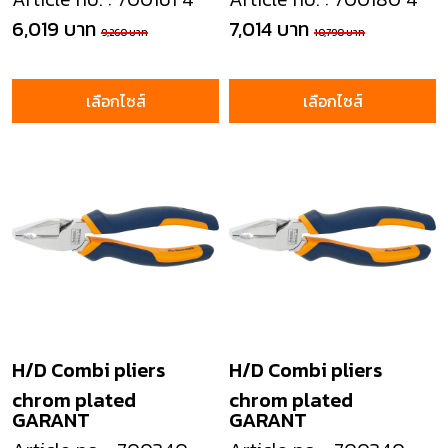
6,019 บาท
7,014 บาท
9,260 บาท
10,790 บาท
เลือกไซส์
เลือกไซส์
H/D Combi pliers
H/D Combi pliers
chrom plated
chrom plated
GARANT
GARANT