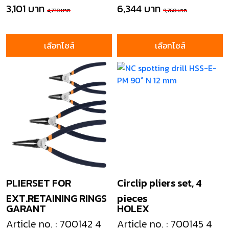
3,101 บาท
6,344 บาท
4,770 บาท
9,760 บาท
เลือกไซส์
เลือกไซส์
PLIERSET FOR
Circlip pliers set, 4
EXT.RETAINING RINGS
pieces
GARANT
HOLEX
Article no. : 700142 4
Article no. : 700145 4