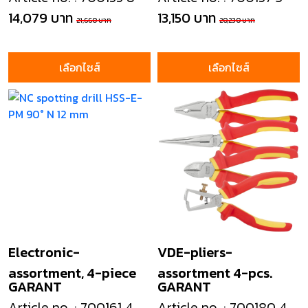
14,079 บาท
13,150 บาท
21,660 บาท
20,230 บาท
เลือกไซส์
เลือกไซส์
Electronic-
VDE-pliers-
assortment, 4-piece
assortment 4-pcs.
GARANT
GARANT
Article no. : 700161 4
Article no. : 700180 4