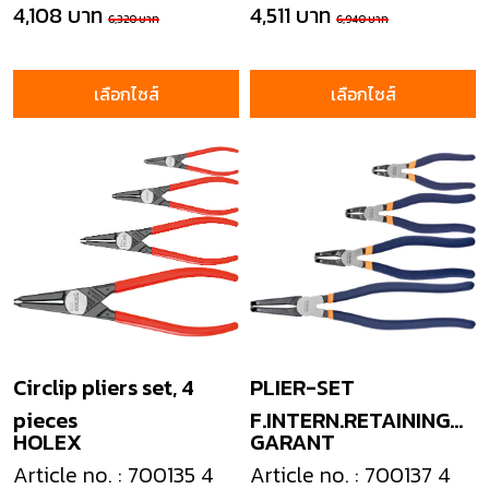
4,108 บาท
4,511 บาท
6,320 บาท
6,940 บาท
เลือกไซส์
เลือกไซส์
Circlip pliers set, 4
PLIER-SET
pieces
F.INTERN.RETAINING
HOLEX
GARANT
RING
Article no. : 700135 4
Article no. : 700137 4