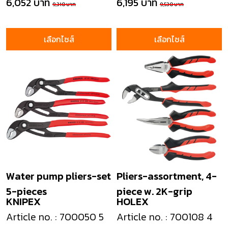
6,052 บาท
6,195 บาท
9,310 บาท
9,530 บาท
เลือกไซส์
เลือกไซส์
Water pump pliers-set
Pliers-assortment, 4-
5-pieces
piece w. 2K-grip
KNIPEX
HOLEX
Article no. : 700050 5
Article no. : 700108 4