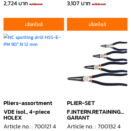
2,724 บาท
3,107 บาท
4,190 บาท
4,780 บาท
เลือกไซส์
เลือกไซส์
Pliers-assortment
PLIER-SET
VDE isol., 4-piece
F.INTERN.RETAINING
HOLEX
GARANT
RING
Article no. : 700121 4
Article no. : 700132 4