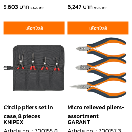
5,603 บาท
6,247 บาท
8,620 บาท
9,610 บาท
เลือกไซส์
เลือกไซส์
Circlip pliers set in
Micro relieved pliers-
case, 8 pieces
assortment
KNIPEX
GARANT
Article no. : 700155 8
Article no. : 700157 3