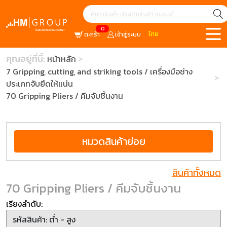
0
ไทย
ตะกร้า
เข้าสู่ระบบ
คุณอยู่ที่นี้:
หน้าหลัก
7 Gripping, cutting, and striking tools / เครื่องมือช่าง
ประเภทจับยึดให้แน่น
70 Gripping Pliers / คีมจับชิ้นงาน
หมวดสินค้าย่อย
สินค้าทั้งหมด
70 Gripping Pliers / คีมจับชิ้นงาน
เรียงลำดับ: