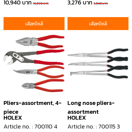
10,940 บาท
3,276 บาท
16,830 บาท
5,040 บาท
เลือกไซส์
เลือกไซส์
Pliers-assortment, 4-
Long nose pliers-
piece
assortment
HOLEX
HOLEX
Article no. : 700110 4
Article no. : 700115 3