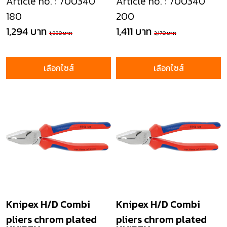
Article no. : 700340
Article no. : 700340
180
200
1,294 บาท
1,411 บาท
1,990 บาท
2,170 บาท
เลือกไซส์
เลือกไซส์
Knipex H/D Combi
Knipex H/D Combi
pliers chrom plated
pliers chrom plated