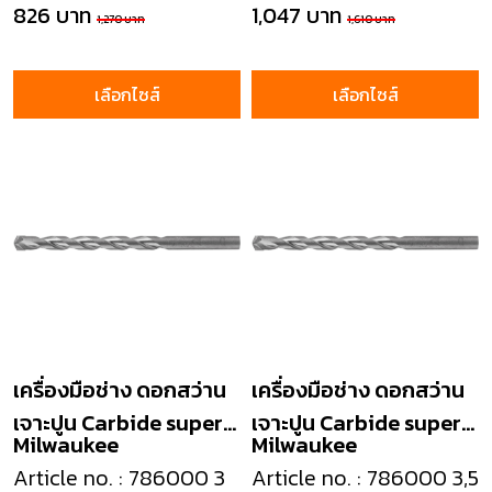
826 บาท
1,047 บาท
1,270 บาท
1,610 บาท
เลือกไซส์
เลือกไซส์
เครื่องมือช่าง ดอกสว่าน
เครื่องมือช่าง ดอกสว่าน
เจาะปูน Carbide super
เจาะปูน Carbide super
Milwaukee
Milwaukee
masonry drill
masonry drill
Article no. : 786000 3
Article no. : 786000 3,5