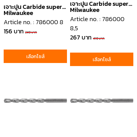
เจาะปูน Carbide super
เจาะปูน Carbide super
Milwaukee
Milwaukee
masonry drill
masonry drill
Article no. : 786000
Article no. : 786000 8
8,5
156 บาท
240 บาท
267 บาท
410 บาท
เลือกไซส์
เลือกไซส์