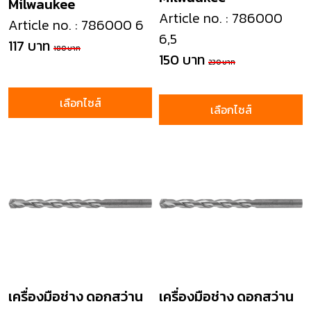
Milwaukee
masonry drill
masonry drill
Article no. : 786000
Article no. : 786000 6
6,5
117 บาท
180 บาท
150 บาท
230 บาท
เลือกไซส์
เลือกไซส์
เครื่องมือช่าง ดอกสว่าน
เครื่องมือช่าง ดอกสว่าน