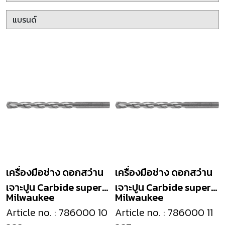
เครื่องมือช่าง ดอกสว่าน
เครื่องมือช่าง ดอกสว่าน
เจาะปูน Carbide super
เจาะปูน Carbide super
Milwaukee
Milwaukee
masonry drill
masonry drill
Article no. : 786000 10
Article no. : 786000 11