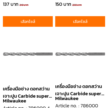
137 บาท
150 บาท
210 บาท
230 บาท
เลือกไซส์
เลือกไซส์
เครื่องมือช่าง ดอกสว่าน
เครื่องมือช่าง ดอกสว่าน
เจาะปูน Carbide super
เจาะปูน Carbide super
Milwaukee
Milwaukee
masonry drill
masonry drill
Article no. : 786000