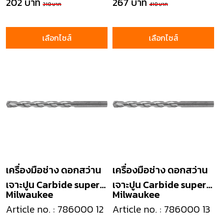
202 บาท
267 บาท
310 บาท
410 บาท
เลือกไซส์
เลือกไซส์
เครื่องมือช่าง ดอกสว่าน
เครื่องมือช่าง ดอกสว่าน
เจาะปูน Carbide super
เจาะปูน Carbide super
Milwaukee
Milwaukee
masonry drill
masonry drill
Article no. : 786000 12
Article no. : 786000 13