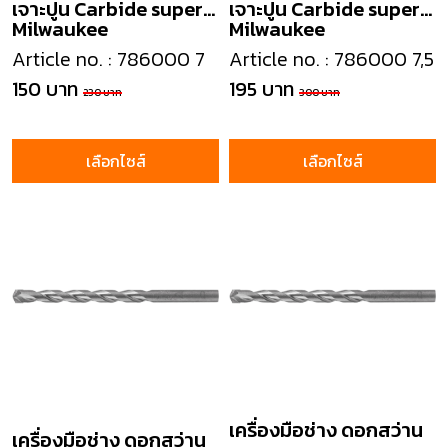
เจาะปูน Carbide super
เจาะปูน Carbide super
Milwaukee
Milwaukee
masonry drill
masonry drill
Article no. : 786000 7
Article no. : 786000 7,5
150 บาท
195 บาท
230 บาท
300 บาท
เลือกไซส์
เลือกไซส์
เครื่องมือช่าง ดอกสว่าน
เครื่องมือช่าง ดอกสว่าน