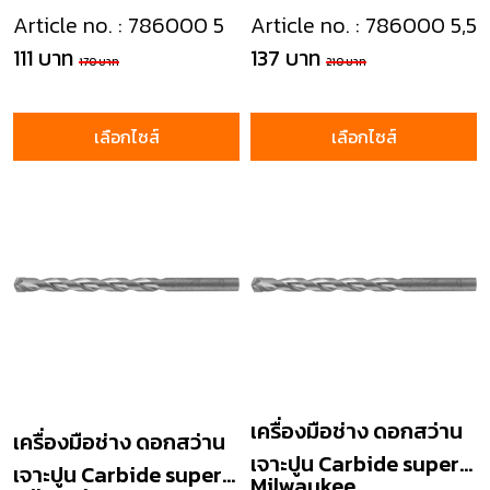
masonry drill
masonry drill
Article no. : 786000 5
Article no. : 786000 5,5
111 บาท
137 บาท
170 บาท
210 บาท
เลือกไซส์
เลือกไซส์
เครื่องมือช่าง ดอกสว่าน
เครื่องมือช่าง ดอกสว่าน
เจาะปูน Carbide super
เจาะปูน Carbide super
Milwaukee