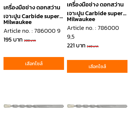
เครื่องมือช่าง ดอกสว่าน
เครื่องมือช่าง ดอกสว่าน
เจาะปูน Carbide super
เจาะปูน Carbide super
Milwaukee
Milwaukee
masonry drill
masonry drill
Article no. : 786000
Article no. : 786000 9
9,5
195 บาท
300 บาท
221 บาท
340 บาท
เลือกไซส์
เลือกไซส์