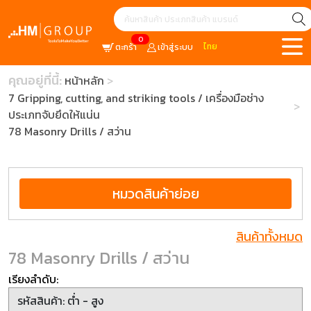
0
ไทย
ตะกร้า
เข้าสู่ระบบ
คุณอยู่ที่นี้:
หน้าหลัก
7 Gripping, cutting, and striking tools / เครื่องมือช่าง
ประเภทจับยึดให้แน่น
78 Masonry Drills / สว่าน
หมวดสินค้าย่อย
สินค้าทั้งหมด
78 Masonry Drills / สว่าน
เรียงลำดับ: