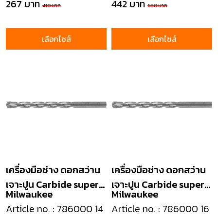
267 บาท
442 บาท
410 บาท
680 บาท
เลือกไซส์
เลือกไซส์
เครื่องมือช่าง ดอกสว่าน
เครื่องมือช่าง ดอกสว่าน
เจาะปูน Carbide super
เจาะปูน Carbide super
Milwaukee
Milwaukee
masonry drill
masonry drill
Article no. : 786000 14
Article no. : 786000 16