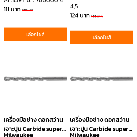
Article no. : 786000 4
4,5
111 บาท
170 บาท
124 บาท
190 บาท
เลือกไซส์
เลือกไซส์
เครื่องมือช่าง ดอกสว่าน
เครื่องมือช่าง ดอกสว่าน
เจาะปูน Carbide super
เจาะปูน Carbide super
Milwaukee
Milwaukee