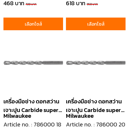
468 บาท
618 บาท
720 บาท
950 บาท
เลือกไซส์
เลือกไซส์
เครื่องมือช่าง ดอกสว่าน
เครื่องมือช่าง ดอกสว่าน
เจาะปูน Carbide super
เจาะปูน Carbide super
Milwaukee
Milwaukee
masonry drill
masonry drill
Article no. : 786000 18
Article no. : 786000 20