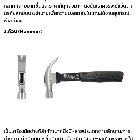
หลากหลายมากขึ้นและราคาก็ถูกลงมาก ดังนั้นเราควรจะมีแว่นตา
นิรภัยสักชิ้นประจำบ้านเพื่อความปลอดภัยในขณะใช้งานอุปกรณ์
ช่างต่างๆ
2.ค้อน (Hammer)
เป็นเครื่องมือช่างที่สำคัญมากซึ้งมีหลายประเภทตามลักษณะการ
ทำงาน แต่ชนิดที่ควรซื้อติดบ้านคือชนิด “ค้อนหงอน” เพราะการใช้