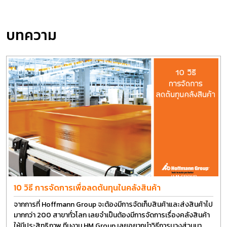
บทความ
10 วิธี การจัดการเพื่อลดต้นทุนในคลังสินค้า
จากการที่ Hoffmann Group จะต้องมีการจัดเก็บสินค้าและส่งสินค้าไป
มากกว่า 200 สาขาทั่วโลก เลยจำเป็นต้องมีการจัดการเรื่องคลังสินค้า
ให้มีประสิทธิภาพ ทีมงาน HM Group เลยอยากนำวิธีการบางส่วนมา