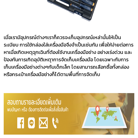
เมื่อเรามีอุปกรณ์ต่างๆเราก็ควรจะเก็บอุปกรณ์เหล่านั้นให้เป็น
ระเบียบ การใช้กล่องใส่เครื่องมือจึงจำเป็นเช่นกัน เพื่อให้ง่ายต่อการ
หาเมื่อเกิดเหตุฉุกเฉินที่ต้องใช้งานเครื่องมือช่าง อย่างเร่งด่วน และ
ป้องกันการเกิดอุบัติเหตุาการจัดเก็บเครื่องมือ โดยเฉพาะกับการ
เก็บเครื่องมือช่างต่างๆกับเด็กเล็ก โดยสามารถเลือกซื้อทั้งกล่อง
หรือกระเป๋าเครื่องมือช่างก็ได้ตามพื้นที่การจัดเก็บ