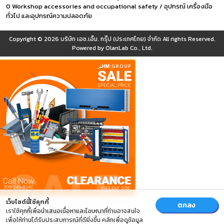
0 Workshop accessories and occupational safety / อุปกรณ์ เครื่องมือ
ทั่วไป และอุปกรณ์ความปลอดภัย
Copyright © 2026
บริษัท เอช.เอ็ม. กรุ๊ป (ประเทศไทย) จำกัด
All rights Reserved.
Powered by
OlanLab Co., Ltd.
เว็บไซต์นี้ใช้คุกกี้
ตกลง
เราใช้คุกกี้เพื่อนำเสนอเนื้อหาและโฆษณาที่ท่านอาจสนใจ
เพื่อให้ท่านได้รับประสบการณ์ที่ดียิ่งขึ้น คลิกเพื่อดูข้อมูล