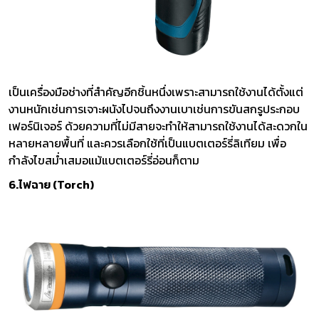
เป็นเครื่องมือช่างที่สำคัญอีกชิ้นหนึ่งเพราะสามารถใช้งานได้ตั้งแต่
งานหนักเช่นการเจาะผนังไปจนถึงงานเบาเช่นการขันสกรูประกอบ
เฟอร์นิเจอร์ ด้วยความที่ไม่มีสายจะทำให้สามารถใช้งานได้สะดวกใน
หลายหลายพื้นที่ และควรเลือกใช้ที่เป็นแบตเตอร์รี่ลิเทียม เพื่อ
กำลังไขสม่ำเสมอแม้แบตเตอร์รี่อ่อนก็ตาม
6.ไฟฉาย (Torch)