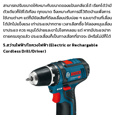
สามารถปรับขนาดให้เหมาะกับขนาดของแป้นเกลียวได้ เรียกได้ว่ามี
ตัวเดียวก็ใช้ได้เกือบ ทุกขนาด จึงเหมาะกับการมีไว้ติดบ้านเพื่อการ
ใช้งานต่างๆ แต่ก็มีข้อเสียที่ต้องเลื่อนปรับบ่อย ๆ และขาด้านที่เลื่อน
ได้มักไม่แข็งแรง เท่าประแจปากตาย เวลาเลือกซื้อ ให้ลองหมุนเลื่อน
ขาประแจ ควร หมุนได้ง่ายและขาไม่โยกคลอน แต่ หากมีประแจปาก
ตายครบชุดแล้ว ประแจเลื่อนก็เป็นทางเลือกที่อาจจะ มีหรือไม่มีก็ได้
5.สว่านไฟฟ้า/ไขควงไฟฟ้า (Electric or Rechargable
Cordless Drill/Driver)