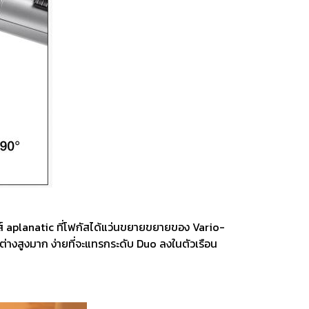
ส์ aplanatic ที่โฟกัสได้แว่นขยายขยายของ Vario-
่างสูงมาก ง่ายที่จะแทรกระดับ Duo ลงในตัวเรือน