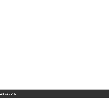
ab Co., Ltd.