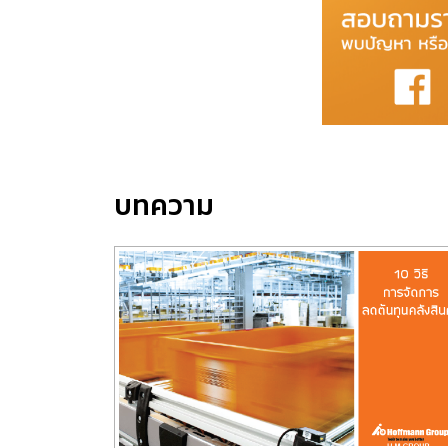
บทความ