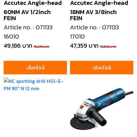
Accutec Angle-head
Accutec Angle-head
60NM AV 1/2inch
18NM AV 3/8inch
FEIN
FEIN
Article no. : 071133
Article no. : 071133
16010
17010
49,186 บาท
47,359 บาท
75,670 บาท
72,860 บาท
เลือกไซส์
เลือกไซส์