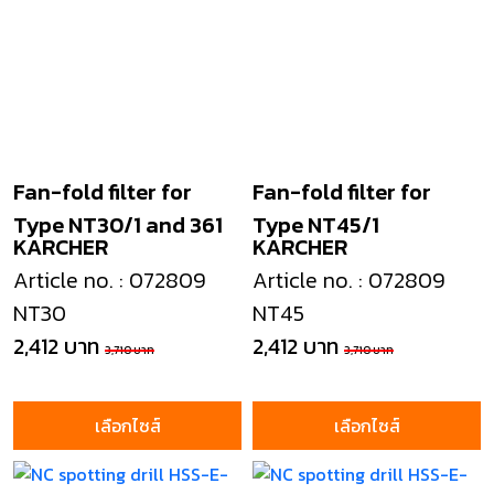
Fan-fold filter for
Fan-fold filter for
Type NT30/1 and 361
Type NT45/1
KARCHER
KARCHER
Article no. : 072809
Article no. : 072809
NT30
NT45
2,412 บาท
2,412 บาท
3,710 บาท
3,710 บาท
เลือกไซส์
เลือกไซส์