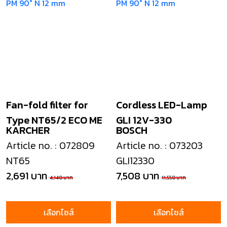
Fan-fold filter for
Cordless LED-Lamp
Type NT65/2 ECO ME
GLI 12V-330
KARCHER
BOSCH
Article no. : 072809
Article no. : 073203
NT65
GLI12330
2,691 บาท
7,508 บาท
4,140 บาท
11,550 บาท
เลือกไซส์
เลือกไซส์