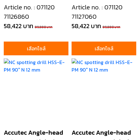
Article no. : 071120
Article no. : 071120
71126860
71127060
58,422 บาท
58,422 บาท
89,880 บาท
89,880 บาท
เลือกไซส์
เลือกไซส์
Accutec Angle-head
Accutec Angle-head