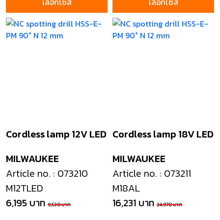
เลือกไซส์
เลือกไซส์
Cordless lamp 12V LED
Cordless lamp 18V LED
MILWAUKEE
MILWAUKEE
Article no. : 073210
Article no. : 073211
M12TLED
M18AL
6,195 บาท
16,231 บาท
9,530 บาท
24,970 บาท