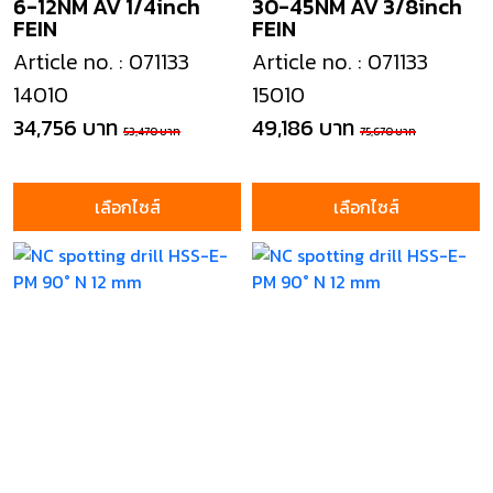
6-12NM AV 1/4inch
30-45NM AV 3/8inch
FEIN
FEIN
Article no. : 071133
Article no. : 071133
14010
15010
34,756 บาท
49,186 บาท
53,470 บาท
75,670 บาท
เลือกไซส์
เลือกไซส์