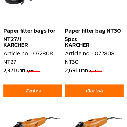
Paper filter bags for
Paper filter bag NT30
NT27/1
5pcs
KARCHER
KARCHER
Article no. : 072808
Article no. : 072808
NT27
NT30
2,321 บาท
2,691 บาท
3,570 บาท
4,140 บาท
เลือกไซส์
เลือกไซส์