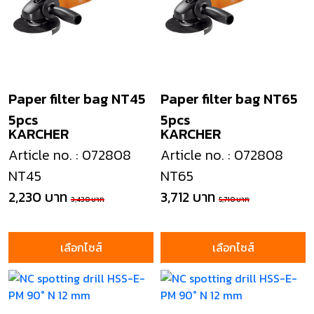
Paper filter bag NT45
Paper filter bag NT65
5pcs
5pcs
KARCHER
KARCHER
Article no. : 072808
Article no. : 072808
NT45
NT65
2,230 บาท
3,712 บาท
3,430 บาท
5,710 บาท
เลือกไซส์
เลือกไซส์