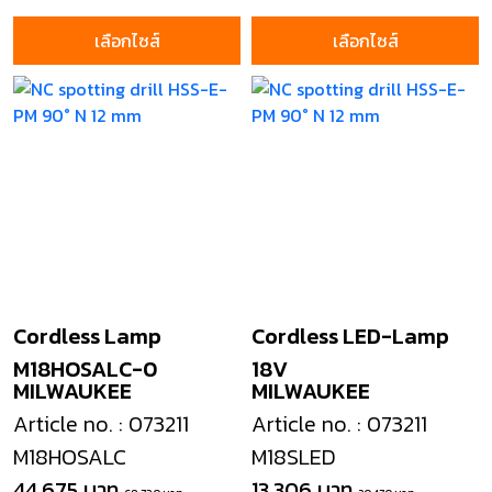
เลือกไซส์
เลือกไซส์
Cordless Lamp
Cordless LED-Lamp
M18HOSALC-0
18V
MILWAUKEE
MILWAUKEE
Article no. : 073211
Article no. : 073211
M18HOSALC
M18SLED
44,675 บาท
13,306 บาท