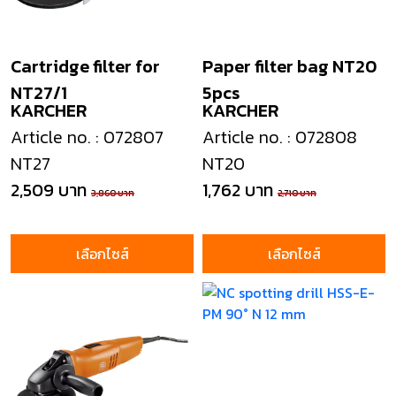
Cartridge filter for
Paper filter bag NT20
NT27/1
5pcs
KARCHER
KARCHER
Article no. : 072807
Article no. : 072808
NT27
NT20
2,509 บาท
1,762 บาท
3,860 บาท
2,710 บาท
เลือกไซส์
เลือกไซส์