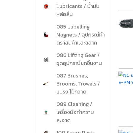
Lubricants / น้ำมัน
หล่อลื่น
085 Labelling,
Magnets / อุปกรณ์ทำ
ตราสินค้าและฉลาก
086 Lifting Gear /
ชุดอุปกรณ์ยกชิ้นงาน
087 Brushes,
Brooms, Trowels /
แปรง ไม้กวาด
089 Cleaning /
เครื่องมือทำความ
สะอาด
100 Spare Parts