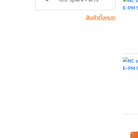
สินค้าทั้งหมด