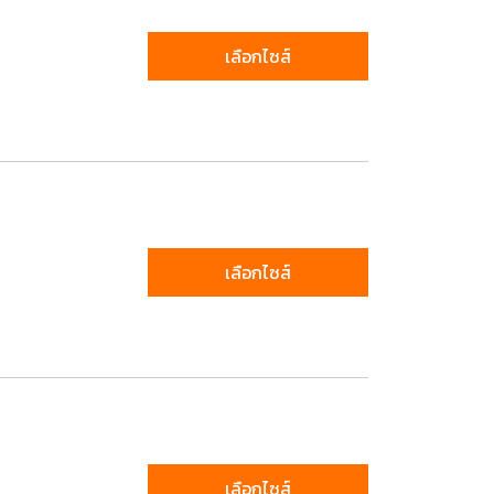
เลือกไซส์
เลือกไซส์
เลือกไซส์