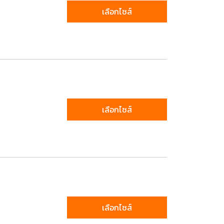
เลือกไซส์
เลือกไซส์
เลือกไซส์