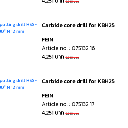
4,251 บาท
6,540 บาท
Carbide core drill for KBH25
FEIN
Article no. : 075132 16
4,251 บาท
6,540 บาท
Carbide core drill for KBH25
FEIN
Article no. : 075132 17
4,251 บาท
6,540 บาท