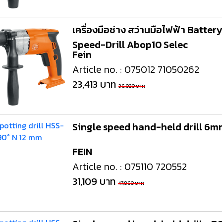
เครื่องมือช่าง สว่านมือไฟฟ้า Batter
Speed-Drill Abop10 Selec
Fein
Article no. : 075012 71050262
23,413 บาท
36,020 บาท
Single speed hand-held drill 6
FEIN
Article no. : 075110 720552
31,109 บาท
47,860 บาท