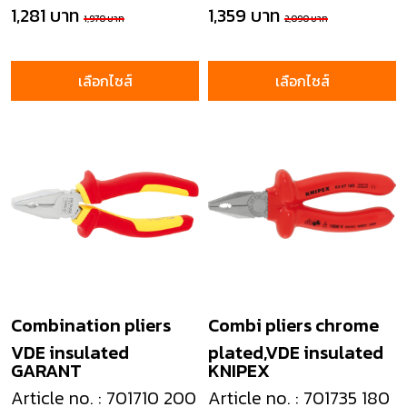
1,281 บาท
1,359 บาท
1,970 บาท
2,090 บาท
เลือกไซส์
เลือกไซส์
Combination pliers
Combi pliers chrome
VDE insulated
plated,VDE insulated
GARANT
KNIPEX
Article no. : 701710 200
Article no. : 701735 180