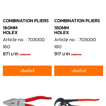
COMBINATION PLIERS
COMBINATION PLIERS
160MM
180MM
HOLEX
HOLEX
Article no. : 703000
Article no. : 703000
160
180
871 บาท
917 บาท
1,340 บาท
1,410 บาท
เลือกไซส์
เลือกไซส์