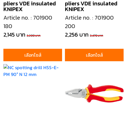
pliers VDE insulated
pliers VDE insulated
KNIPEX
KNIPEX
Article no. : 701900
Article no. : 701900
180
200
2,145 บาท
2,256 บาท
3,300 บาท
3,470 บาท
เลือกไซส์
เลือกไซส์