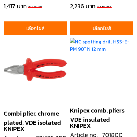
1,417 บาท
2,236 บาท
2,180 บาท
3,440 บาท
เลือกไซส์
เลือกไซส์
Knipex comb. pliers
Combi plier, chrome
VDE insulated
plated, VDE isolated
KNIPEX
KNIPEX
Article no. : 701800