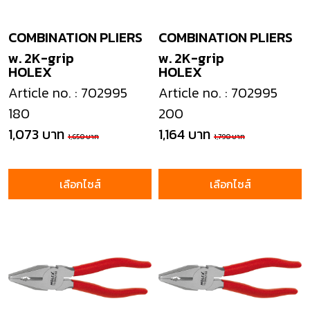
COMBINATION PLIERS
COMBINATION PLIERS
w. 2K-grip
w. 2K-grip
HOLEX
HOLEX
Article no. : 702995
Article no. : 702995
180
200
1,073 บาท
1,164 บาท
1,650 บาท
1,790 บาท
เลือกไซส์
เลือกไซส์