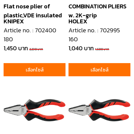
Flat nose plier of
COMBINATION PLIERS
plastic,VDE insulated
w. 2K-grip
KNIPEX
HOLEX
Article no. : 702400
Article no. : 702995
180
160
1,450 บาท
1,040 บาท
2,230 บาท
1,600 บาท
เลือกไซส์
เลือกไซส์