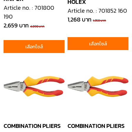
HOLEX
Article no. : 701800
Article no. : 701852 160
190
1,268 บาท
1,950 บาท
2,659 บาท
4,090 บาท
เลือกไซส์
เลือกไซส์
COMBINATION PLIERS
COMBINATION PLIERS