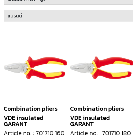
Combination pliers
Combination pliers
VDE insulated
VDE insulated
GARANT
GARANT
Article no. : 701710 160
Article no. : 701710 180