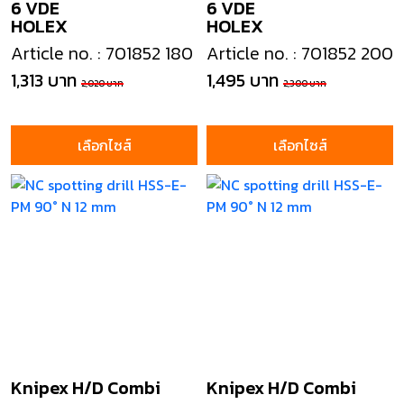
6 VDE
6 VDE
HOLEX
HOLEX
Article no. : 701852 180
Article no. : 701852 200
1,313 บาท
1,495 บาท
2,020 บาท
2,300 บาท
เลือกไซส์
เลือกไซส์
Knipex H/D Combi
Knipex H/D Combi