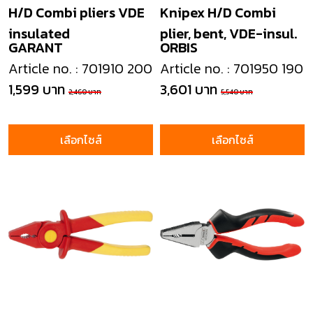
H/D Combi pliers VDE
Knipex H/D Combi
insulated
plier, bent, VDE-insul.
GARANT
ORBIS
Article no. : 701910 200
Article no. : 701950 190
1,599 บาท
3,601 บาท
2,460 บาท
5,540 บาท
เลือกไซส์
เลือกไซส์