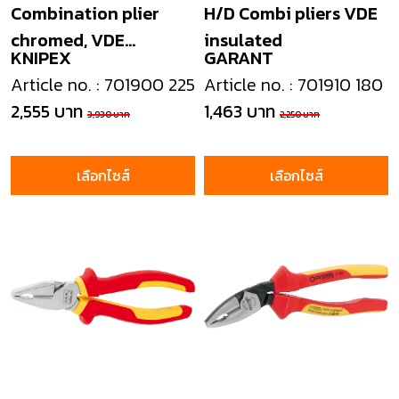
Combination plier
H/D Combi pliers VDE
chromed, VDE
insulated
KNIPEX
GARANT
insulated
Article no. : 701900 225
Article no. : 701910 180
2,555 บาท
1,463 บาท
3,930 บาท
2,250 บาท
เลือกไซส์
เลือกไซส์