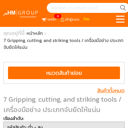
0
ไทย
ตะกร้า
เข้าสู่ระบบ
คุณอยู่ที่นี้:
หน้าหลัก
7 Gripping, cutting, and striking tools / เครื่องมือช่าง ประเภท
จับยึดให้แน่น
หมวดสินค้าย่อย
สินค้าทั้งหมด
7 Gripping, cutting, and striking tools /
เครื่องมือช่าง ประเภทจับยึดให้แน่น
เรียงลำดับ: