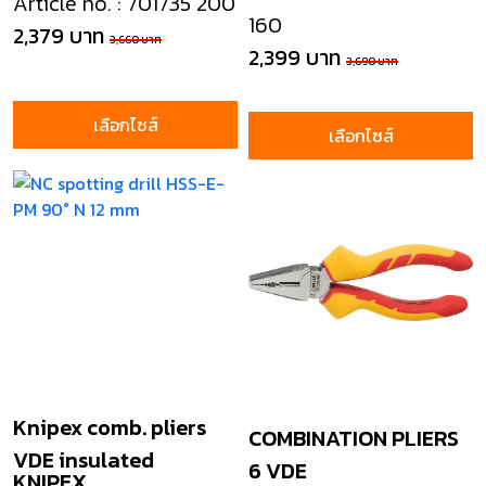
Article no. : 701735 200
160
2,379 บาท
3,660 บาท
2,399 บาท
3,690 บาท
เลือกไซส์
เลือกไซส์
Knipex comb. pliers
COMBINATION PLIERS
VDE insulated
6 VDE
KNIPEX